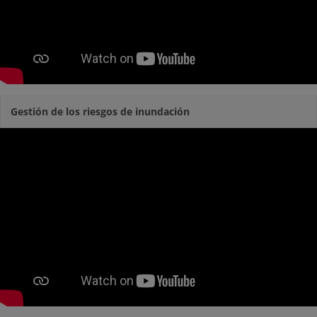
Gestión de los riesgos de inundación