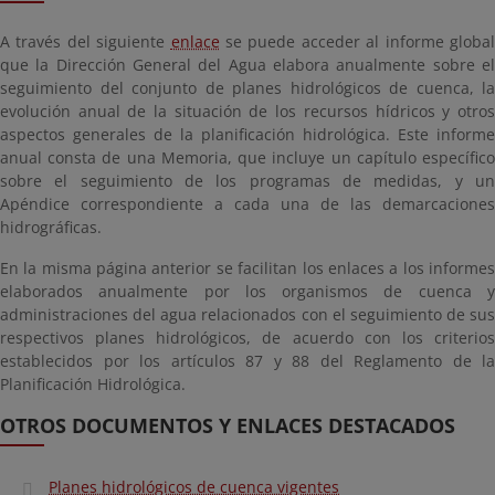
A través del siguiente
enlace
se puede acceder al informe globa
que la Dirección General del Agua elabora anualmente sobre el
seguimiento del conjunto de planes hidrológicos de cuenca, la
evolución anual de la situación de los recursos hídricos y otros
aspectos generales de la planificación hidrológica. Este informe
anual consta de una Memoria, que incluye un capítulo específico
sobre el seguimiento de los programas de medidas, y un
Apéndice correspondiente a cada una de las demarcaciones
hidrográficas.
En la misma página anterior se facilitan los enlaces a los informes
elaborados anualmente por los organismos de cuenca y
administraciones del agua relacionados con el seguimiento de sus
respectivos planes hidrológicos, de acuerdo con los criterios
establecidos por los artículos 87 y 88 del Reglamento de la
Planificación Hidrológica.
OTROS DOCUMENTOS Y ENLACES DESTACADOS
Planes hidrológicos de cuenca vigentes