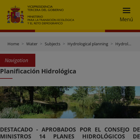
Menú
Home
Water
Subjects
Hydrological planning
Hydrological planning
Navigation
Planificación Hidrológica
DESTACADO - APROBADOS POR EL CONSEJO DE
MINISTROS 14 PLANES HIDROLÓGICOS DE