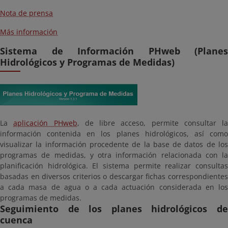
Nota de prensa
Más información
Sistema de Información PHweb (Planes
Hidrológicos y Programas de Medidas)
La
aplicación PHweb
, de libre acceso, permite consultar la
información contenida en los planes hidrológicos, así como
visualizar la información procedente de la base de datos de los
programas de medidas, y otra información relacionada con la
planificación hidrológica. El sistema permite realizar consultas
basadas en diversos criterios o descargar fichas correspondientes
a cada masa de agua o a cada actuación considerada en los
programas de medidas.
Seguimiento de los planes hidrológicos de
cuenca