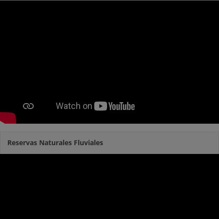
Reservas Naturales Fluviales