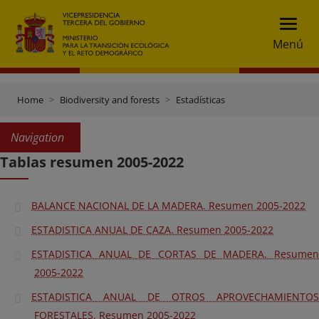
Menú
Home
Biodiversity and forests
Estadísticas
Navigation
Tablas resumen 2005-2022
BALANCE NACIONAL DE LA MADERA. Resumen 2005-2022
ESTADISTICA ANUAL DE CAZA. Resumen 2005-2022
ESTADISTICA ANUAL DE CORTAS DE MADERA. Resumen
2005-2022
ESTADISTICA ANUAL DE OTROS APROVECHAMIENTOS
FORESTALES. Resumen 2005-2022