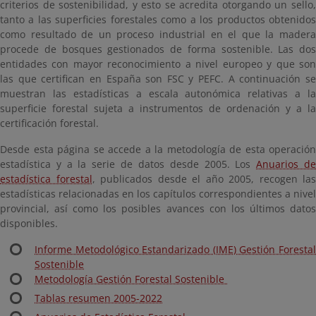
criterios de sostenibilidad, y esto se acredita otorgando un sello,
tanto a las superficies forestales como a los productos obtenidos
como resultado de un proceso industrial en el que la madera
procede de bosques gestionados de forma sostenible. Las dos
entidades con mayor reconocimiento a nivel europeo y que son
las que certifican en España son FSC y PEFC. A continuación se
muestran las estadísticas a escala autonómica relativas a la
superficie forestal sujeta a instrumentos de ordenación y a la
certificación forestal.
Desde esta página se accede a la metodología de esta operación
estadística y a la serie de datos desde 2005. Los
Anuarios d
estadística forestal
, publicados desde el año 2005, recogen las
estadísticas relacionadas en los capítulos correspondientes a nivel
provincial, así como los posibles avances con los últimos datos
disponibles.
Informe Metodológico Estandarizado (IME) Gestión Forestal
Sostenible
Metodología Gestión Forestal Sostenible
Tablas resumen 2005-2022