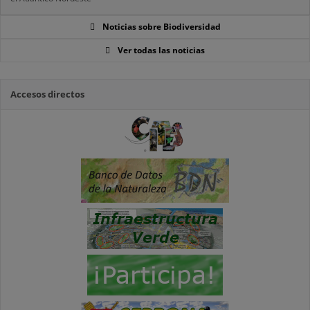
Noticias sobre Biodiversidad
Ver todas las noticias
Accesos directos