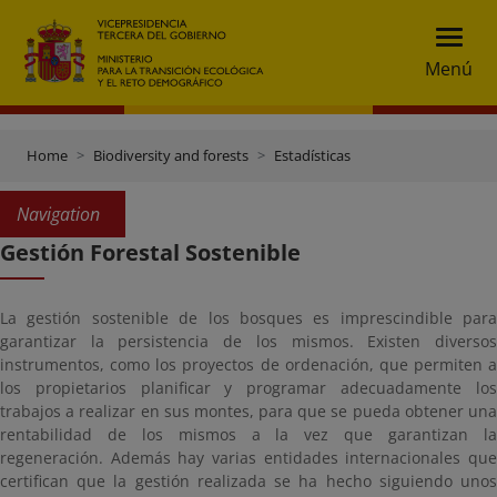
Menú
Home
Biodiversity and forests
Estadísticas
Navigation
Gestión Forestal Sostenible
La gestión sostenible de los bosques es imprescindible para
garantizar la persistencia de los mismos. Existen diversos
instrumentos, como los proyectos de ordenación, que permiten a
los propietarios planificar y programar adecuadamente los
trabajos a realizar en sus montes, para que se pueda obtener una
rentabilidad de los mismos a la vez que garantizan la
regeneración. Además hay varias entidades internacionales que
certifican que la gestión realizada se ha hecho siguiendo unos