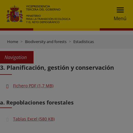
Menú
Home
Biodiversity and forests
Estadísticas
Navigation
3. Planificación, gestión y conservación
Fichero PDF (1,7 MB)
a. Repoblaciones forestales
Tablas Excel (580 KB)