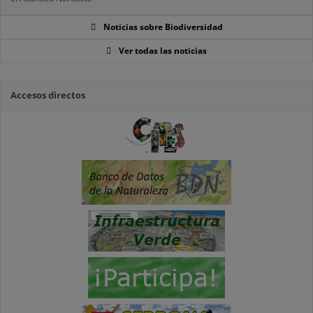
Noticias sobre Biodiversidad
Ver todas las noticias
Accesos directos