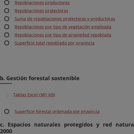
Repoblaciones productoras
Repoblaciones protectoras
Suma de repoblaciones protectoras y productoras
Repoblaciones por tipo de vegetación empleada
Repoblaciones por tipo de propiedad repoblada
Superficie total repoblada por provincia
b. Gestión forestal sostenible
Tablas Excel (381 KB)
Superficie forestal ordenada por provincia
c. Espacios naturales protegidos y red natura
2000