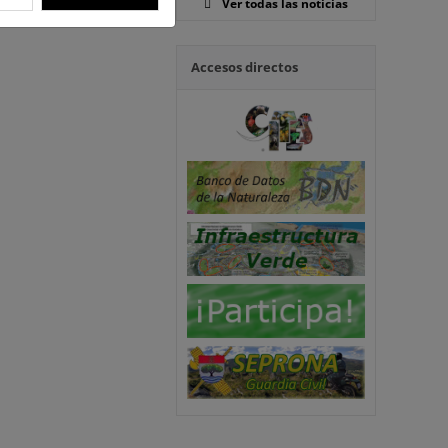
Ver todas las noticias
Accesos directos