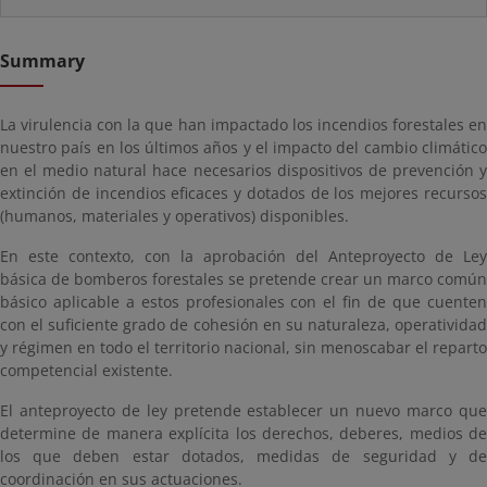
Summary
La virulencia con la que han impactado los incendios forestales en
nuestro país en los últimos años y el impacto del cambio climático
en el medio natural hace necesarios dispositivos de prevención y
extinción de incendios eficaces y dotados de los mejores recursos
(humanos, materiales y operativos) disponibles.
En este contexto, con la aprobación del Anteproyecto de Ley
básica de bomberos forestales se pretende crear un marco común
básico aplicable a estos profesionales con el fin de que cuenten
con el suficiente grado de cohesión en su naturaleza, operatividad
y régimen en todo el territorio nacional, sin menoscabar el reparto
competencial existente.
El anteproyecto de ley pretende establecer un nuevo marco que
determine de manera explícita los derechos, deberes, medios de
los que deben estar dotados, medidas de seguridad y de
coordinación en sus actuaciones.