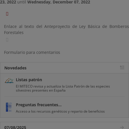
23, 2022
until
Wednesday, December 07, 2022
Enlace al texto del Anteproyecto de Ley Básica de Bomberos
Forestales
Formulario para comentarios
Novedades
Listas patrón
El MITECO revisa y actualiza la Lista Patrón de las especies
silvestres presentes en España
Preguntas frecuentes...
Acceso a los recursos genéticos y reparto de beneficios
07/08/2025