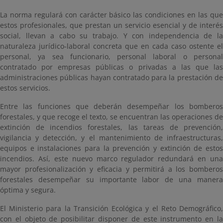
La norma regulará con carácter básico las condiciones en las que
estos profesionales, que prestan un servicio esencial y de interés
social, llevan a cabo su trabajo. Y con independencia de la
naturaleza jurídico-laboral concreta que en cada caso ostente el
personal, ya sea funcionario, personal laboral o personal
contratado por empresas públicas o privadas a las que las
administraciones públicas hayan contratado para la prestación de
estos servicios.
Entre las funciones que deberán desempeñar los bomberos
forestales, y que recoge el texto, se encuentran las operaciones de
extinción de incendios forestales, las tareas de prevención,
vigilancia y detección, y el mantenimiento de infraestructuras,
equipos e instalaciones para la prevención y extinción de estos
incendios. Así, este nuevo marco regulador redundará en una
mayor profesionalización y eficacia y permitirá a los bomberos
forestales desempeñar su importante labor de una manera
óptima y segura.
El Ministerio para la Transición Ecológica y el Reto Demográfico,
con el objeto de posibilitar disponer de este instrumento en la