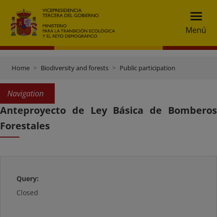
Menú
Home
Biodiversity and forests
Public participation
Navigation
Anteproyecto de Ley Básica de Bomberos
Forestales
Query:
Closed