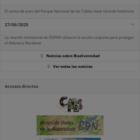
El censo de aves del Parque Nacional de las Tablas bate récords históricos
27/06/2025
La reunión ministerial de OSPAR refuerza la acción conjunta para proteger
el Atlántico Nordeste
Noticias sobre Biodiversidad
Ver todas las noticias
Accesos directos