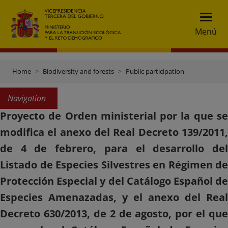
Menú
Home
Biodiversity and forests
Public participation
Navigation
Proyecto de Orden ministerial por la que se
modifica el anexo del Real Decreto 139/2011,
de 4 de febrero, para el desarrollo del
Listado de Especies Silvestres en Régimen de
Protección Especial y del Catálogo Español de
Especies Amenazadas, y el anexo del Real
Decreto 630/2013, de 2 de agosto, por el que