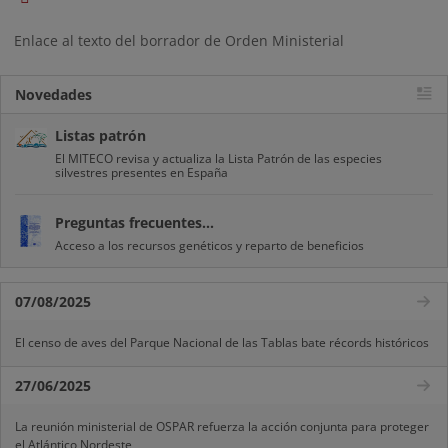
Enlace al texto del borrador de Orden Ministerial
Novedades
Listas patrón
El MITECO revisa y actualiza la Lista Patrón de las especies
silvestres presentes en España
Preguntas frecuentes...
Acceso a los recursos genéticos y reparto de beneficios
07/08/2025
El censo de aves del Parque Nacional de las Tablas bate récords históricos
27/06/2025
La reunión ministerial de OSPAR refuerza la acción conjunta para proteger
el Atlántico Nordeste