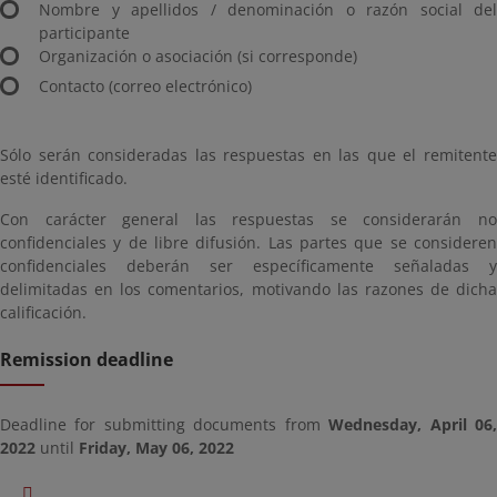
Nombre y apellidos / denominación o razón social del
participante
Organización o asociación (si corresponde)
Contacto (correo electrónico)
Sólo serán consideradas las respuestas en las que el remitente
esté identificado.
Con carácter general las respuestas se considerarán no
confidenciales y de libre difusión. Las partes que se consideren
confidenciales deberán ser específicamente señaladas y
delimitadas en los comentarios, motivando las razones de dicha
calificación.
Remission deadline
Deadline for submitting documents from
Wednesday, April 06
2022
until
Friday, May 06, 2022