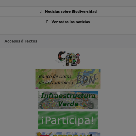
Noticias sobre Biodiversidad
Ver todas las noticias
Accesos directos