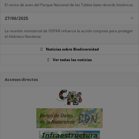
El censo de aves del Parque Nacional de las Tablas bate récords históricos
27/06/2025
La reunión ministerial de OSPAR refuerza la acción conjunta para proteger
el Atlántico Nordeste
Noticias sobre Biodiversidad
Ver todas las noticias
Accesos directos