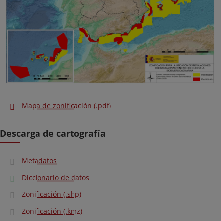
Mapa de zonificación (.pdf)
Descarga de cartografía
Metadatos
Diccionario de datos
Zonificación (.shp)
Zonificación (.kmz)