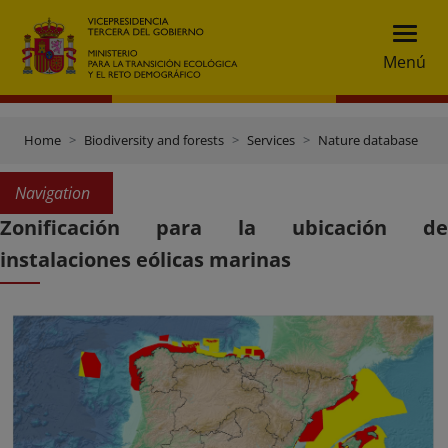
Menú
Home
Biodiversity and forests
Services
Nature database
A
Navigation
Zonificación para la ubicación de
instalaciones eólicas marinas