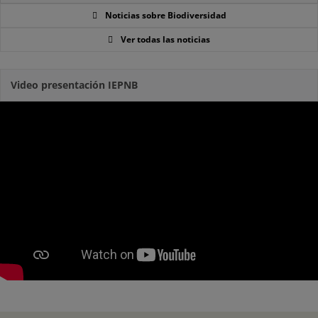
Noticias sobre Biodiversidad
Ver todas las noticias
Video presentación IEPNB