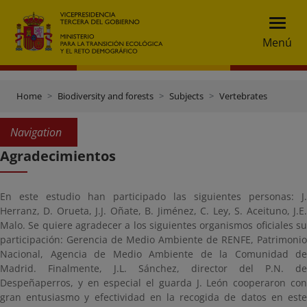
Menú
Home
Biodiversity and forests
Subjects
Vertebrates
Navigation
Agradecimientos
En este estudio han participado las siguientes personas: J.
Herranz, D. Orueta, J.J. Oñate, B. Jiménez, C. Ley, S. Aceituno, J.E.
Malo. Se quiere agradecer a los siguientes organismos oficiales su
participación: Gerencia de Medio Ambiente de RENFE, Patrimonio
Nacional, Agencia de Medio Ambiente de la Comunidad de
Madrid. Finalmente, J.L. Sánchez, director del P.N. de
Despeñaperros, y en especial el guarda J. León cooperaron con
gran entusiasmo y efectividad en la recogida de datos en este