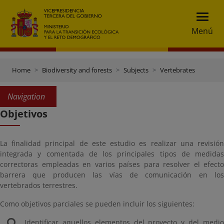
Menú
Home
Biodiversity and forests
Subjects
Vertebrates
Navigation
Objetivos
La finalidad principal de este estudio es realizar una revisión
integrada y comentada de los principales tipos de medidas
correctoras empleadas en varios países para resolver el efecto
barrera que producen las vías de comunicación en los
vertebrados terrestres.
Como objetivos parciales se pueden incluir los siguientes:
Identificar aquellos elementos del proyecto y del medio