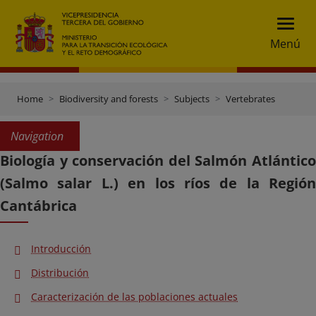
Menú
Home
Biodiversity and forests
Subjects
Vertebrates
Navigation
Biología y conservación del Salmón Atlántico
(Salmo salar L.) en los ríos de la Región
Cantábrica
Introducción
Distribución
Caracterización de las poblaciones actuales