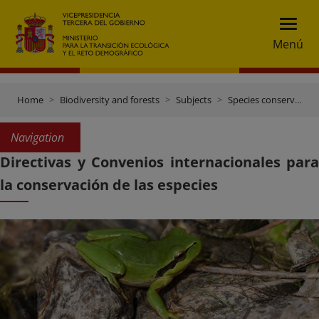
Menú
Home
Biodiversity and forests
Subjects
Species conservation
Navigation
Directivas y Convenios internacionales para
la conservación de las especies