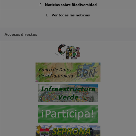
Noticias sobre Biodiversidad
Ver todas las noticias
Accesos directos