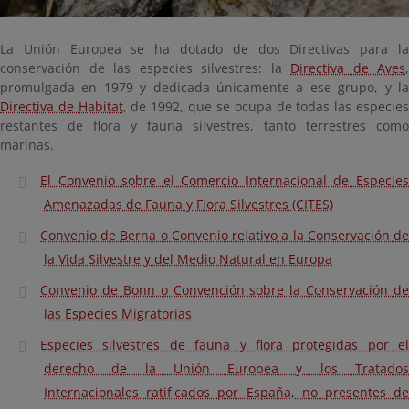
La Unión Europea se ha dotado de dos Directivas para la
conservación de las especies silvestres: la
Directiva de Aves
,
promulgada en 1979 y dedicada únicamente a ese grupo, y la
Directiva de Habitat
, de 1992, que se ocupa de todas las especie
restantes de flora y fauna silvestres, tanto terrestres como
marinas.
El Convenio sobre el Comercio Internacional de Especies
Amenazadas de Fauna y Flora Silvestres (CITES)
Convenio de Berna o Convenio relativo a la Conservación de
la Vida Silvestre y del Medio Natural en Europa
Convenio de Bonn o Convención sobre la Conservación de
las Especies Migratorias
Especies silvestres de fauna y flora protegidas por el
derecho de la Unión Europea y los Tratados
Internacionales ratificados por España, no presentes de