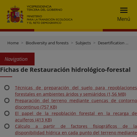
Menú
Home
Biodiversity and forests
Subjects
Desertification and reforestation
Navigation
Fichas de Restauración hidrológico-forestal
Técnicas de preparación del suelo para repoblaciones
forestales en ambientes áridos y semiáridos (1,56 MB)
Preparación del terreno mediante cuencas de contorno
discontinuo (757 KB)
El papel de la repoblación forestal en la recarga de
acuíferos (413 KB)
Cálculo a partir de factores fisiográficos de la
disponibilidad hídrica en cada punto del terreno mediante