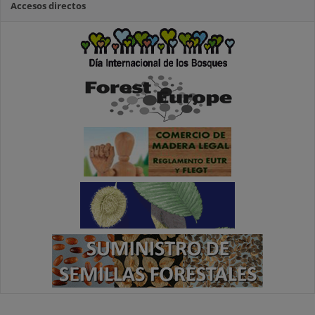
Accesos directos