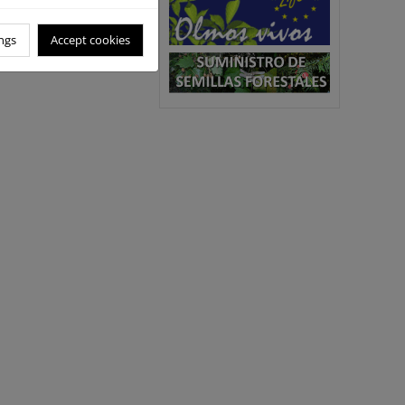
ngs
Accept cookies