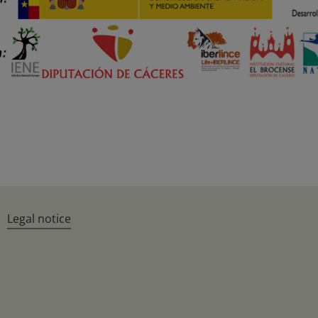
Legal notice