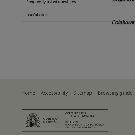
Frequently asked questions
Useful URLs
Home
Accessibility
Sitemap
Browsing guide