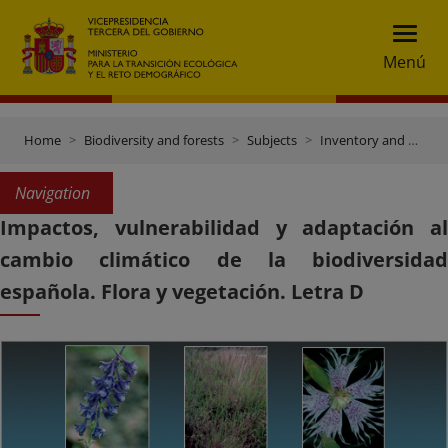
Menú
Home
Biodiversity and forests
Subjects
Inventory and data gateway
Navigation
Impactos, vulnerabilidad y adaptación al
cambio climático de la biodiversidad
española. Flora y vegetación. Letra D