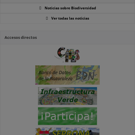
Noticias sobre Biodiversidad
Ver todas las noticias
Accesos directos