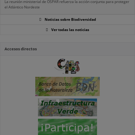
La reunión ministerial de OSPAR refuerza la acción conjunta para proteger
el Atlántico Nordeste
Noticias sobre Biodiversidad
Ver todas las noticias
Accesos directos