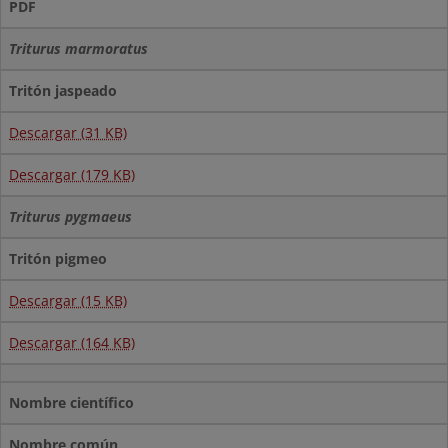
PDF
Triturus marmoratus
Tritón jaspeado
Descargar (31 KB)
Descargar (179 KB)
Triturus pygmaeus
Tritón pigmeo
Descargar (15 KB)
Descargar (164 KB)
Nombre científico
Nombre común