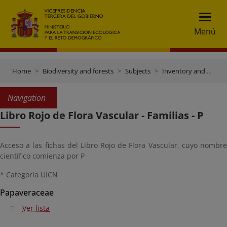
Menú
Home
Biodiversity and forests
Subjects
Inventory and data gateway
Navigation
Libro Rojo de Flora Vascular - Familias - P
Acceso a las fichas del Libro Rojo de Flora Vascular, cuyo nombre
científico comienza por P
* Categoría UICN
Papaveraceae
Ver lista