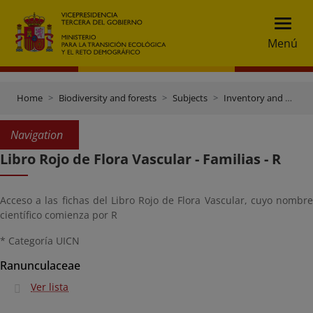
Menú
Home
Biodiversity and forests
Subjects
Inventory and data gateway
Navigation
Libro Rojo de Flora Vascular - Familias - R
Acceso a las fichas del Libro Rojo de Flora Vascular, cuyo nombre
científico comienza por R
* Categoría UICN
Ranunculaceae
Ver lista