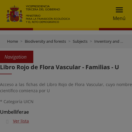
Menú
Home
Biodiversity and forests
Subjects
Inventory and data gateway
Navigation
Libro Rojo de Flora Vascular - Familias - U
Acceso a las fichas del Libro Rojo de Flora Vascular, cuyo nombre
científico comienza por U
* Categoría UICN
Umbelliferae
Ver lista