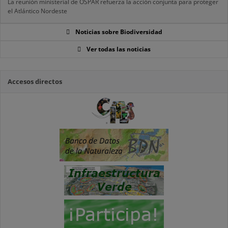
La reunión ministerial de OSPAR refuerza la acción conjunta para proteger
el Atlántico Nordeste
Noticias sobre Biodiversidad
Ver todas las noticias
Accesos directos