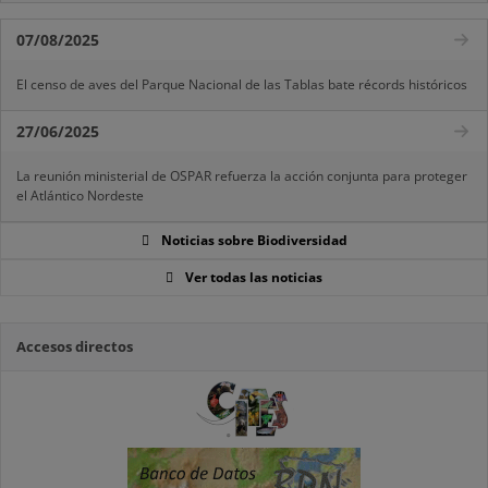
07/08/2025
El censo de aves del Parque Nacional de las Tablas bate récords históricos
27/06/2025
La reunión ministerial de OSPAR refuerza la acción conjunta para proteger
el Atlántico Nordeste
Noticias sobre Biodiversidad
Ver todas las noticias
Accesos directos