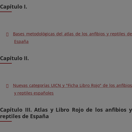
Capítulo I.
Bases metodológicas del atlas de los anfibios y reptiles de
España
Capítulo II.
Nuevas categorías UICN y "Ficha Libro Rojo" de los anfibios
y reptiles españoles
Capítulo III. Atlas y Libro Rojo de los anfibios y
reptiles de España