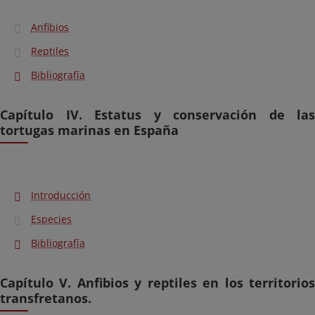
Anfibios
Reptiles
Bibliografía
Capítulo IV. Estatus y conservación de las
tortugas marinas en España
Introducción
Especies
Bibliografía
Capítulo V. Anfibios y reptiles en los territorios
transfretanos.