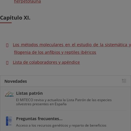
herpetofauna
Capítulo XI.
Los métodos moleculares en el estudio de la sistemática y
filogenia de los anfibios y reptiles ibéricos
Lista de colaboradores y apéndice
Novedades
Listas patrón
El MITECO revisa y actualiza la Lista Patrón de las especies
silvestres presentes en España
Preguntas frecuentes...
Acceso a los recursos genéticos y reparto de beneficios