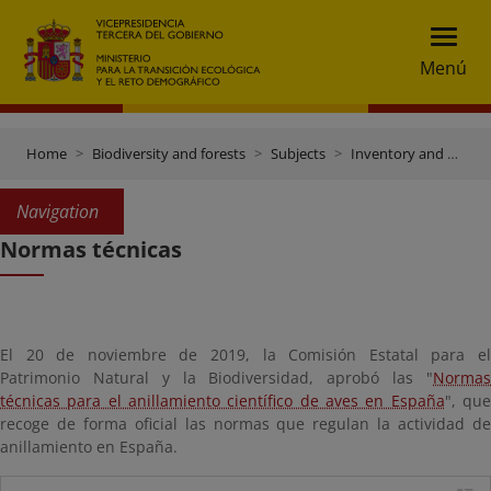
Menú
Home
Biodiversity and forests
Subjects
Inventory and data gateway
Navigation
Normas técnicas
El 20 de noviembre de 2019, la Comisión Estatal para el
Patrimonio Natural y la Biodiversidad, aprobó las "
Normas
técnicas para el anillamiento científico de aves en España
", qu
recoge de forma oficial las normas que regulan la actividad de
anillamiento en España.