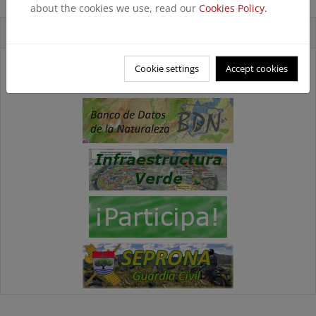
about the cookies we use, read our
Cookies Policy.
Accesos directos
Cookie settings
Accept cookies