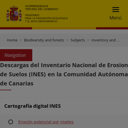
Menú
Home
Biodiversity and forests
Subjects
Inventory and data gateway
Navigation
Descargas del Inventario Nacional de Erosion
de Suelos (INES) en la Comunidad Autónoma
de Canarias
Cartografía digital INES
Erosión potencial por niveles