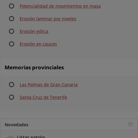
Potencialidad de movimientos en masa
Erosión laminar por niveles
Erosión eólica
Erosión en cauces
Memorias provinciales
Las Palmas de Gran Canaria
Santa Cruz de Tenerife
Novedades
Listas patrón