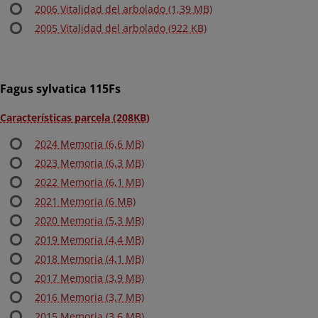
2006 Vitalidad del arbolado (1,39 MB)
2005 Vitalidad del arbolado (922 KB)
Fagus sylvatica 115Fs
Características parcela (208KB)
2024 Memoria (6,6 MB)
2023 Memoria (6,3 MB)
2022 Memoria (6,1 MB)
2021 Memoria (6 MB)
2020 Memoria (5,3 MB)
2019 Memoria (4,4 MB)
2018 Memoria (4,1 MB)
2017 Memoria (3,9 MB)
2016 Memoria (3,7 MB)
2015 Memoria (3,6 MB)