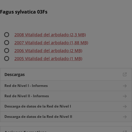
Fagus sylvatica 03Fs
2008 Vitalidad del arbolado (2,3 MB)
2007 Vitalidad del arbolado (1,88 MB)
2006 Vitalidad del arbolado (2 MB)
2005 Vitalidad del arbolado (1 MB)
Descargas
Red de Nivel I - Informes
Red de Nivel II - Informes
Descarga de datos de la Red de Nivel I
Descarga de datos de la Red de Nivel II