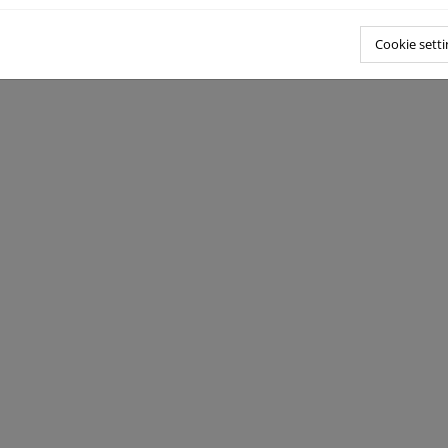
Cookie setti