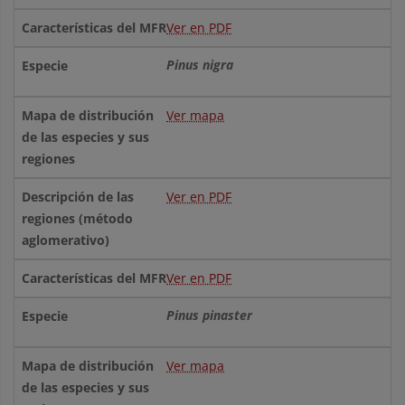
Ver en PDF
Pinus nigra
Ver mapa
Ver en PDF
Ver en PDF
Pinus pinaster
Ver mapa