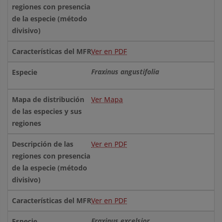
Ver en PDF
Fraxinus angustifolia
Ver Mapa
Ver en PDF
Ver en PDF
Fraxinus excelsior