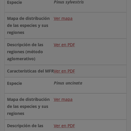
Pinus sylvestris
Ver mapa
Ver en PDF
Ver en PDF
Pinus uncinata
Ver mapa
Ver en PDF