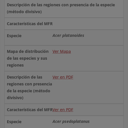
Descripción de las regiones con presencia de la especie
(método divisivo)
Características del MFR
Acer platanoides
Ver Mapa
Ver en PDF
Ver en PDF
Acer psedoplatanus