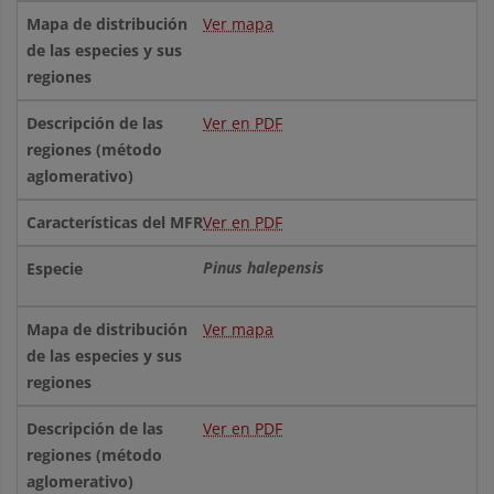
Ver mapa
Ver en PDF
Ver en PDF
Pinus halepensis
Ver mapa
Ver en PDF