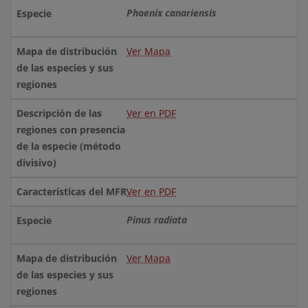
Phoenix canariensis
Ver Mapa
Ver en PDF
Ver en PDF
Pinus radiata
Ver Mapa