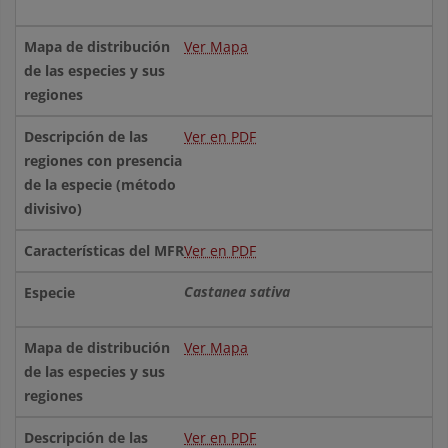
Ver Mapa
Ver en PDF
Ver en PDF
Castanea sativa
Ver Mapa
Ver en PDF