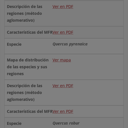
Ver en PDF
Ver en PDF
Quercus pyrenaica
Ver mapa
Ver en PDF
Ver en PDF
Quercus robur