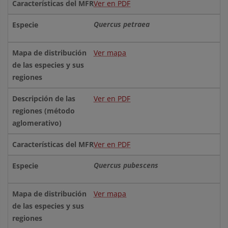
Ver en PDF
Quercus petraea
Ver mapa
Ver en PDF
Ver en PDF
Quercus pubescens
Ver mapa