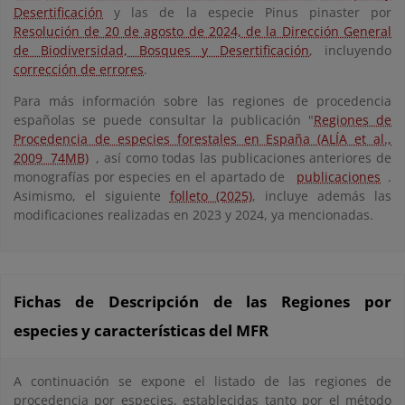
Desertificación
y las de la especie Pinus pinaster por
Resolución de 20 de agosto de 2024, de la Dirección General
de Biodiversidad, Bosques y Desertificación
, incluyendo
corrección de errores
.
Para más información sobre las regiones de procedencia
españolas se puede consultar la publicación "
Regiones de
Procedencia de especies forestales en España (ALÍA et al.,
2009 74MB)
, así como todas las publicaciones anteriores de
monografías por especies en el apartado de
publicaciones
.
Asimismo, el siguiente
folleto (2025)
, incluye además las
modificaciones realizadas en 2023 y 2024, ya mencionadas.
Fichas de Descripción de las Regiones por
especies y características del MFR
A continuación se expone el listado de las regiones de
procedencia por especies, establecidas tanto por el método