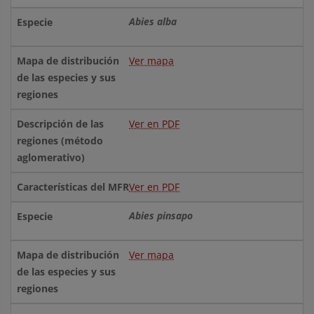
Abies alba
Ver mapa
Ver en PDF
Ver en PDF
Abies pinsapo
Ver mapa