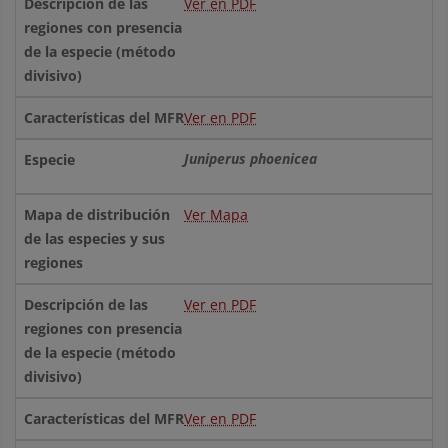
Ver en PDF
Ver en PDF
Juniperus phoenicea
Ver Mapa
Ver en PDF
Ver en PDF