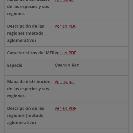
Ver en PDF
Ver en PDF
Quercus ilex
Ver mapa
Ver en PDF