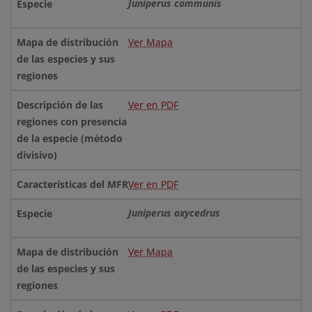
Juniperus communis
Ver Mapa
Ver en PDF
Ver en PDF
Juniperus oxycedrus
Ver Mapa