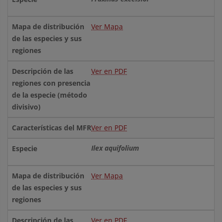
Ver Mapa
Ver en PDF
Ver en PDF
Ilex aquifolium
Ver Mapa
Ver en PDF