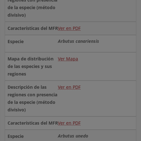
Ver en PDF
Arbutus canariensis
Ver Mapa
Ver en PDF
Ver en PDF
Arbutus unedo