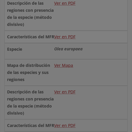
Ver en PDF
Ver en PDF
Olea europaea
Ver Mapa
Ver en PDF
Ver en PDF