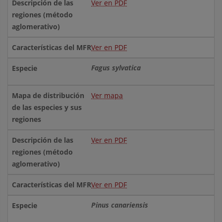
Ver en PDF
Ver en PDF
Fagus sylvatica
Ver mapa
Ver en PDF
Ver en PDF
Pinus canariensis