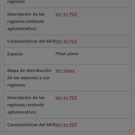
Ver en PDF
Ver en PDF
Pinus pinea
Ver mapa
Ver en PDF
Ver en PDF