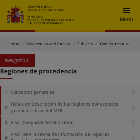
Menú
Home
Biodiversity and forests
Subjects
Genetic resources and trade control
Navigation
Regiones de procedencia
Conceptos generales
Fichas de Descripción de las Regiones por especies
y características del MFR
Visor Geoportal del Ministerio
Visor INIA: Sistema de Información de Especies