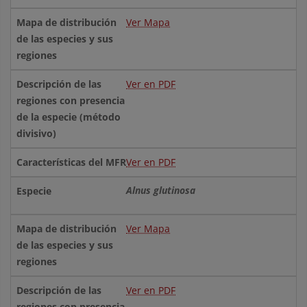
Ver Mapa
Ver en PDF
Ver en PDF
Alnus glutinosa
Ver Mapa
Ver en PDF