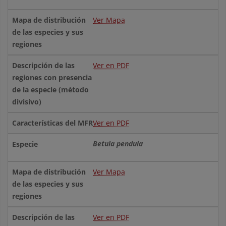
Ver Mapa
Ver en PDF
Ver en PDF
Betula pendula
Ver Mapa
Ver en PDF