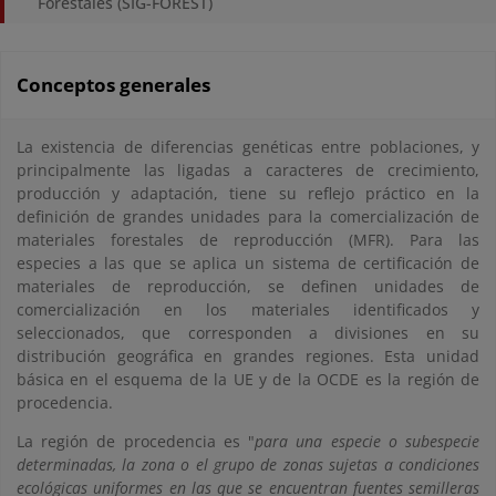
Forestales (SIG-FOREST)
Conceptos generales
La existencia de diferencias genéticas entre poblaciones, y
principalmente las ligadas a caracteres de crecimiento,
producción y adaptación, tiene su reflejo práctico en la
definición de grandes unidades para la comercialización de
materiales forestales de reproducción (MFR). Para las
especies a las que se aplica un sistema de certificación de
materiales de reproducción, se definen unidades de
comercialización en los materiales identificados y
seleccionados, que corresponden a divisiones en su
distribución geográfica en grandes regiones. Esta unidad
básica en el esquema de la UE y de la OCDE es la región de
procedencia.
La región de procedencia es "
para una especie o subespecie
determinadas, la zona o el grupo de zonas sujetas a condiciones
ecológicas uniformes en las que se encuentran fuentes semilleras