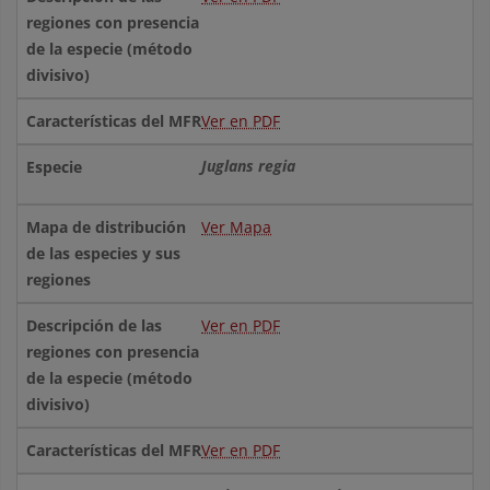
Ver en PDF
Juglans regia
Ver Mapa
Ver en PDF
Ver en PDF