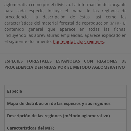
aglomerativo como por el divisivo. La información descargable
para cada especie, incluye el mapa de las regiones de
procedencia, la descripción de éstas, así como las
características del material forestal de reproducción (MFR). El
contenido general que aparece en todas las fichas,
incluyendo las abreviaturas empleadas, aparece explicado en
el siguiente documento:
Contenido fichas regiones
.
ESPECIES FORESTALES ESPAÑOLAS CON REGIONES DE
PROCEDENCIA DEFINIDAS POR EL MÉTODO AGLOMERATIVO
Especie
Mapa de distribución de las especies y sus regiones
Descripción de las regiones (método aglomerativo)
Características del MFR