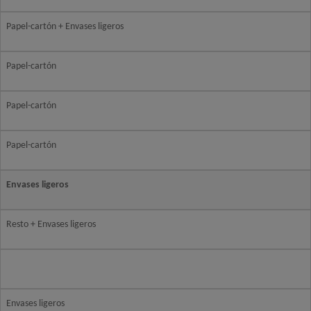
Papel-cartón + Envases ligeros
Papel-cartón
Papel-cartón
Papel-cartón
Envases ligeros
Resto + Envases ligeros
Envases ligeros