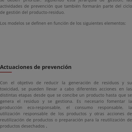
actividades de prevención que también formarán parte del ciclo
de gestión del producto-residuo.
Los modelos se definen en función de los siguientes elementos:
Actuaciones de prevención
Con el objetivo de reducir la generación de residuos y su
toxicidad, se pueden llevar a cabo diferentes acciones en las
distintas etapas desde que se concibe un producto hasta que se
genera el residuo y se gestiona. Es necesario fomentar la
producción eco-responsable, el consumo responsable, la
utilización responsable de los productos y otras acciones de
reutilización de productos o preparación para la reutilización de
productos desechados
.