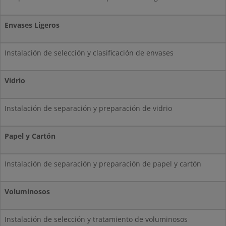
Envases Ligeros
Instalación de selección y clasificación de envases
Vidrio
Instalación de separación y preparación de vidrio
Papel y Cartón
Instalación de separación y preparación de papel y cartón
Voluminosos
Instalación de selección y tratamiento de voluminosos