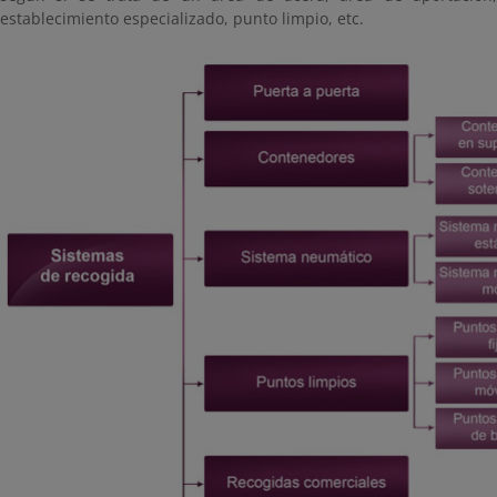
establecimiento especializado, punto limpio, etc.