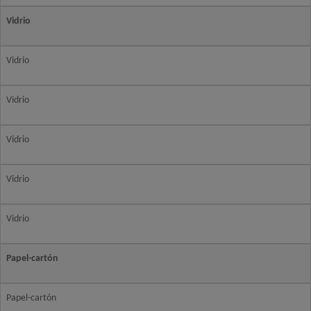
Vidrio
Vidrio
Vidrio
Vidrio
Vidrio
Vidrio
Papel-cartón
Papel-cartón