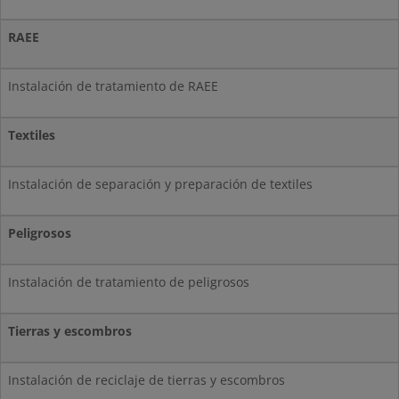
RAEE
Instalación de tratamiento de RAEE
Textiles
Instalación de separación y preparación de textiles
Peligrosos
Instalación de tratamiento de peligrosos
Tierras y escombros
Instalación de reciclaje de tierras y escombros