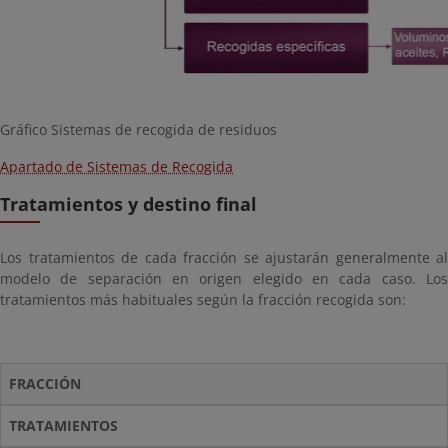
Gráfico Sistemas de recogida de residuos
Apartado de Sistemas de Recogida
Tratamientos y destino final
Los tratamientos de cada fracción se ajustarán generalmente al
modelo de separación en origen elegido en cada caso. Los
tratamientos más habituales según la fracción recogida son:
FRACCIÓN
TRATAMIENTOS