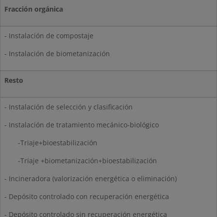
Fracción orgánica
- Instalación de compostaje
- Instalación de biometanización
Resto
- Instalación de selección y clasificación
- Instalación de tratamiento mecánico-biológico
-Triaje+bioestabilización
-Triaje +biometanización+bioestabilización
- Incineradora (valorización energética o eliminación)
- Depósito controlado con recuperación energética
- Depósito controlado sin recuperación energética