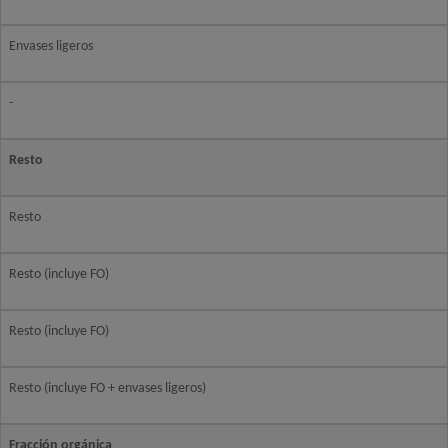
Envases ligeros
-
Resto
Resto
Resto (incluye FO)
Resto (incluye FO)
Resto (incluye FO + envases ligeros)
Fracción orgánica