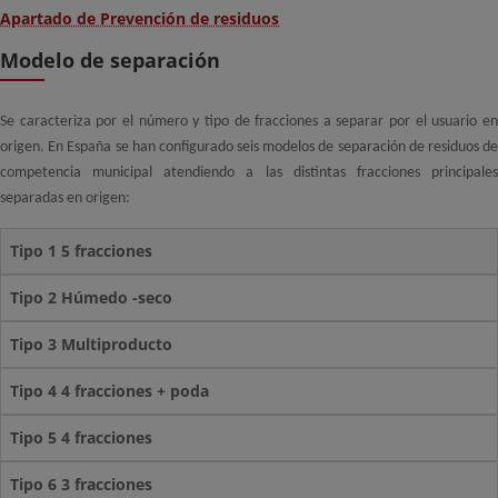
Apartado de Prevención de residuos
Modelo de separación
Se caracteriza por el número y tipo de fracciones a separar por el usuario en
origen. En España se han configurado seis modelos de separación de residuos de
competencia municipal atendiendo a las distintas fracciones principales
separadas en origen:
Tipo 1 5 fracciones
Tipo 2 Húmedo -seco
Tipo 3 Multiproducto
Tipo 4 4 fracciones + poda
Tipo 5 4 fracciones
Tipo 6 3 fracciones