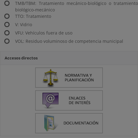
TMB/TBM: Tratamiento mecánico-biológico o tratamiento
biológico-mecánico
TTO: Tratamiento
V: Vidrio
VFU: Vehículos fuera de uso
VOL: Residuo voluminoso de competencia municipal
Accesos directos