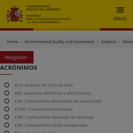
Menú
Home
Environmental Quality and Assessment
Subjects
Wast
Navigation
ACRÓNIMOS
ACV: Análisis de Ciclo de Vida
AEE: Aparatos eléctricos y electrónicos
CAS: Combustible alternativo de sustitución
CCAA: Comunidad Autónoma
CDR: Combustible derivado de residuos
CSR: Combustible sólido recuperado