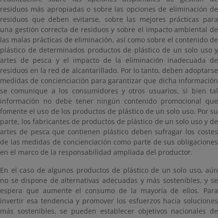
residuos más apropiadas o sobre las opciones de eliminación de
residuos que deben evitarse, sobre las mejores prácticas para
una gestión correcta de residuos y sobre el impacto ambiental de
las malas prácticas de eliminación, así como sobre el contenido de
plástico de determinados productos de plástico de un solo uso y
artes de pesca y el impacto de la eliminación inadecuada de
residuos en la red de alcantarillado. Por lo tanto, deben adoptarse
medidas de concienciación para garantizar que dicha información
se comunique a los consumidores y otros usuarios, si bien tal
información no debe tener ningún contenido promocional que
fomente el uso de los productos de plástico de un solo uso. Por su
parte, los fabricantes de productos de plástico de un solo uso y de
artes de pesca que contienen plástico deben sufragar los costes
de las medidas de concienciación como parte de sus obligaciones
en el marco de la responsabilidad ampliada del productor.
En el caso de algunos productos de plástico de un solo uso, aún
no se dispone de alternativas adecuadas y más sostenibles, y se
espera que aumente el consumo de la mayoría de ellos. Para
invertir esa tendencia y promover los esfuerzos hacia soluciones
más sostenibles, se pueden establecer objetivos nacionales de