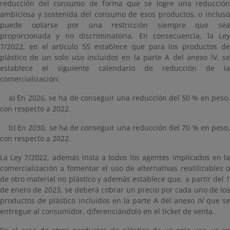
reducción del consumo de forma que se logre una reducción
ambiciosa y sostenida del consumo de esos productos, o incluso
puede optarse por una restricción siempre que sea
proporcionada y no discriminatoria. En consecuencia, la Ley
7/2022, en el artículo 55 establece que para los productos de
plástico de un solo uso incluidos en la parte A del anexo IV, se
establece el siguiente calendario de reducción de la
comercialización:
a) En 2026, se ha de conseguir una reducción del 50 % en peso,
con respecto a 2022.
b) En 2030, se ha de conseguir una reducción del 70 % en peso,
con respecto a 2022.
La Ley 7/2022, además insta a todos los agentes implicados en la
comercialización a fomentar el uso de alternativas reutilizables o
de otro material no plástico y además establece que, a partir del 1
de enero de 2023, se deberá cobrar un precio por cada uno de los
productos de plástico incluidos en la parte A del anexo IV que se
entregue al consumidor, diferenciándolo en el ticket de venta.