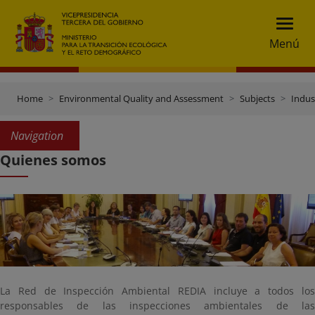
Menú
Home
Environmental Quality and Assessment
Subjects
Indust
Navigation
Quienes somos
La Red de Inspección Ambiental REDIA incluye a todos los
responsables de las inspecciones ambientales de las