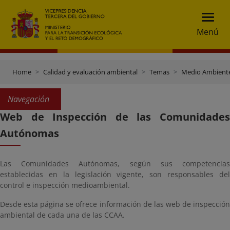
Menú
Home
Calidad y evaluación ambiental
Temas
Medio Ambiente
Navegación
Web de Inspección de las Comunidades
Autónomas
Las Comunidades Autónomas, según sus competencias
establecidas en la legislación vigente, son responsables del
control e inspección medioambiental.
Desde esta página se ofrece información de las web de inspección
ambiental de cada una de las CCAA.