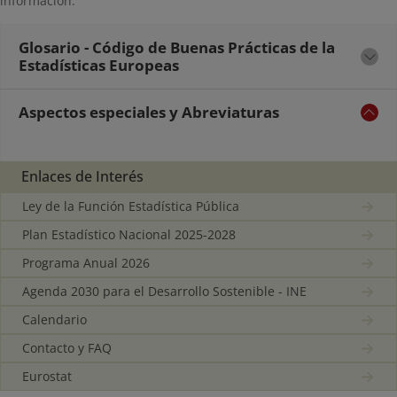
información.
Glosario - Código de Buenas Prácticas de la
Estadísticas Europeas
Aspectos especiales y Abreviaturas
Enlaces de Interés
Ley de la Función Estadística Pública
Plan Estadístico Nacional 2025-2028
Programa Anual 2026
Agenda 2030 para el Desarrollo Sostenible - INE
Calendario
Contacto y FAQ
Eurostat