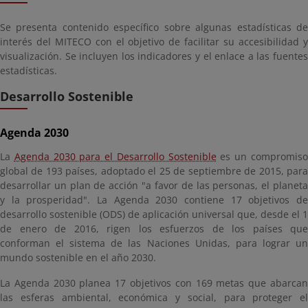
Se presenta contenido específico sobre algunas estadísticas de
interés del MITECO con el objetivo de facilitar su accesibilidad y
visualización. Se incluyen los indicadores y el enlace a las fuentes
estadísticas.
Desarrollo Sostenible
Agenda 2030
La
Agenda 2030 para el Desarrollo Sostenible
es un compromis
global de 193 países, adoptado el 25 de septiembre de 2015, para
desarrollar un plan de acción "a favor de las personas, el planeta
y la prosperidad". La Agenda 2030 contiene 17 objetivos de
desarrollo sostenible (ODS) de aplicación universal que, desde el 1
de enero de 2016, rigen los esfuerzos de los países que
conforman el sistema de las Naciones Unidas, para lograr un
mundo sostenible en el año 2030.
La Agenda 2030 planea 17 objetivos con 169 metas que abarcan
las esferas ambiental, económica y social, para proteger el