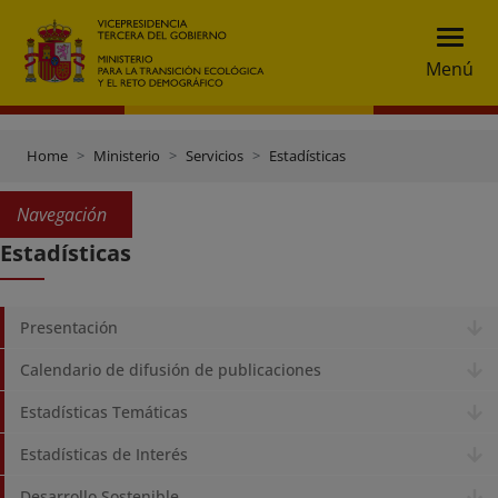
Menú
Home
Ministerio
Servicios
Estadísticas
Navegación
Estadísticas
Presentación
Calendario de difusión de publicaciones
Estadísticas Temáticas
Estadísticas de Interés
Desarrollo Sostenible