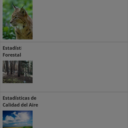
Estadísticas
Forestales
Estadísticas de
Calidad del Aire