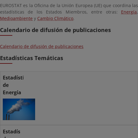
EUROSTAT es la Oficina de la
Unión Europea
(UE) que coordina la
estadísticas de los Estados Miembros, entre otras:
Energía
,
Medioambiente
y
Cambio Climático
.
Calendario de difusión de publicaciones
Calendario de difusión de publicaciones
Estadísticas Temáticas
Estadísticas
de
Energía
Estadísticas