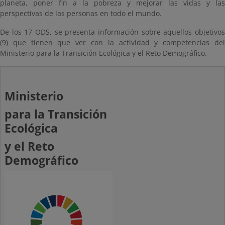
planeta, poner fin a la pobreza y mejorar las vidas y las
perspectivas de las personas en todo el mundo.
De los 17 ODS, se presenta información sobre aquellos objetivos
(9) que tienen que ver con la actividad y competencias del
Ministerio para la Transición Ecológica y el Reto Demográfico.
Ministerio
para la Transición
Ecológica
y el Reto
Demográfico