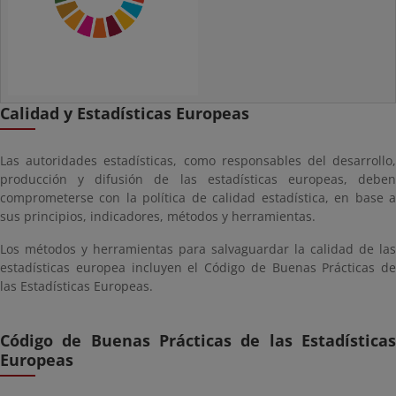
Calidad y Estadísticas Europeas
Las autoridades estadísticas, como responsables del desarrollo,
producción y difusión de las estadísticas europeas, deben
comprometerse con la política de calidad estadística, en base a
sus principios, indicadores, métodos y herramientas.
Los métodos y herramientas para salvaguardar la calidad de las
estadísticas europea incluyen el Código de Buenas Prácticas de
las Estadísticas Europeas.
Código de Buenas Prácticas de las Estadísticas
Europeas