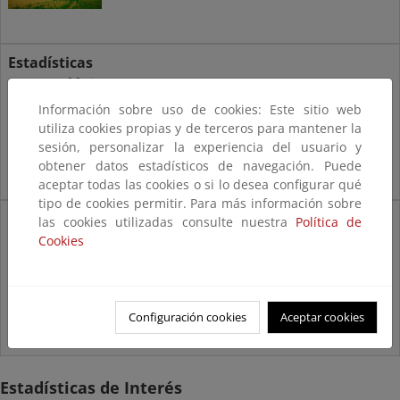
Estadísticas
Meteorológicas
Información sobre uso de cookies: Este sitio web
utiliza cookies propias y de terceros para mantener la
sesión, personalizar la experiencia del usuario y
obtener datos estadísticos de navegación. Puede
aceptar todas las cookies o si lo desea configurar qué
tipo de cookies permitir. Para más información sobre
Estadísticas de Recursos y
las cookies utilizadas consulte nuestra
Política de
Economía circular
Cookies
Configuración cookies
Aceptar cookies
Estadísticas de Interés