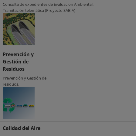
Consulta de expedientes de Evaluación Ambiental.
Tramitación telemática (Proyecto SABIA)
Prevención y
Gestión de
Residuos
Prevención y Gestión de
residuos.
Calidad del Aire