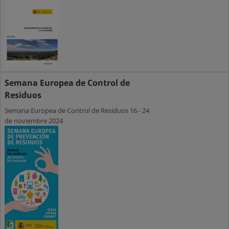
Semana Europea de Control de
Residuos
Semana Europea de Control de Residuos 16 - 24
de noviembre 2024