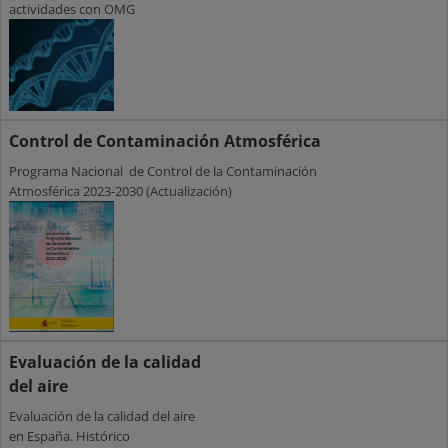
actividades con OMG
Control de Contaminación Atmosférica
Programa Nacional de Control de la Contaminación
Atmosférica 2023-2030 (Actualización)
Evaluación de la calidad
del aire
Evaluación de la calidad del aire
en España. Histórico