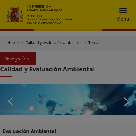
Menú
Home
Calidad y evaluación ambiental
Temas
Navegación
Calidad y Evaluación Ambiental
Evaluación Ambiental