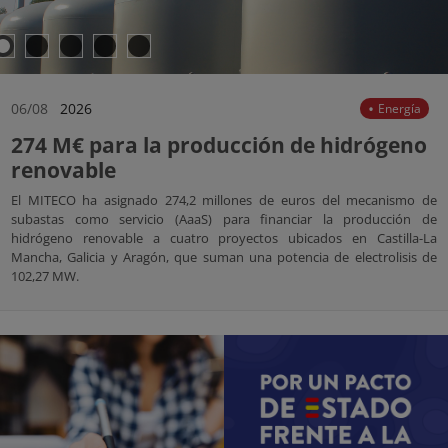
06/08
2026
Energía
274 M€ para la producción de hidrógeno
renovable
El MITECO ha asignado 274,2 millones de euros del mecanismo de
subastas como servicio (AaaS) para financiar la producción de
hidrógeno renovable a cuatro proyectos ubicados en Castilla-La
Mancha, Galicia y Aragón, que suman una potencia de electrolisis de
102,27 MW.