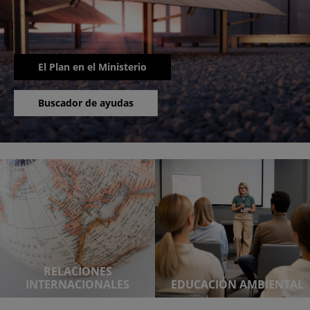
El Plan en el Ministerio
Buscador de ayudas
RELACIONES
INTERNACIONALES
EDUCACIÓN AMBIENTAL