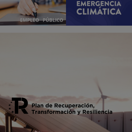
EMPLEO PÚBLICO