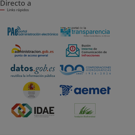
Directo a
Links rápidos