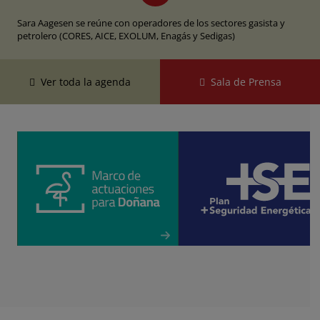
Sara Aagesen se reúne con operadores de los sectores gasista y
petrolero (CORES, AICE, ⁠EXOLUM, Enagás y Sedigas)
Ver toda la agenda
Sala de Prensa