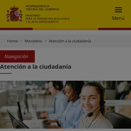
Menú
Home
Ministerio
Atención a la ciudadanía
Navegación
Atención a la ciudadanía