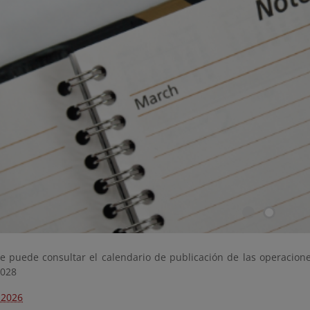
ce puede consultar el calendario de publicación de las operacione
2028
 2026