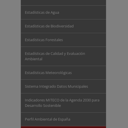
Estadísticas de Agua
Estadísticas de Biodiversidad
Estadísticas Forestales
Estadísticas de Calidad y Evaluación
Ambiental
Estadísticas Meteorológicas
Sistema Integrado Datos Municipales
Indicadores MITECO de la Agenda 2030 para
Desarrollo Sostenible
Perfil Ambiental de España