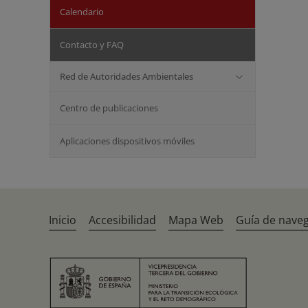
Calendario
Contacto y FAQ
Red de Autoridades Ambientales
Centro de publicaciones
Aplicaciones dispositivos móviles
Inicio
Accesibilidad
Mapa Web
Guía de nave