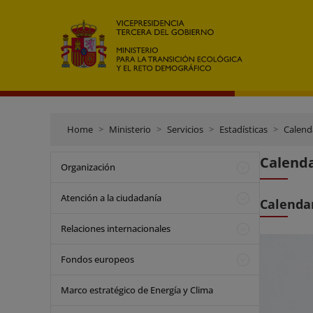
Home
Ministerio
Servicios
Estadísticas
Calend
Calenda
Organización
Atención a la ciudadanía
Calendar
Relaciones internacionales
Fondos europeos
Marco estratégico de Energía y Clima