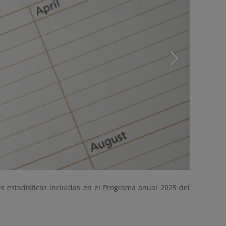
s estadísticas incluidas en el Programa anual 2025 del