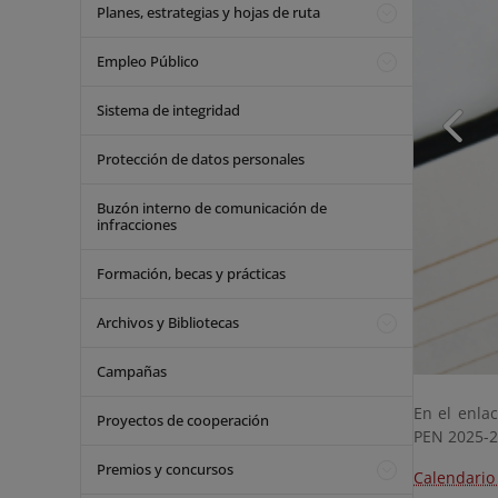
Planes, estrategias y hojas de ruta
Empleo Público
Sistema de integridad
Protección de datos personales
Buzón interno de comunicación de
infracciones
Formación, becas y prácticas
Archivos y Bibliotecas
Campañas
En el enla
Proyectos de cooperación
PEN 2025-
Premios y concursos
Calendario