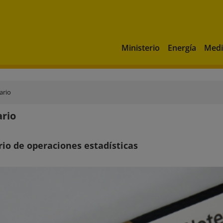
Ministerio
Energía
Medi
ario
rio
io de operaciones estadísticas