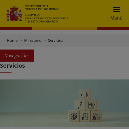
Menú
Home
Ministerio
Servicios
Navegación
Servicios