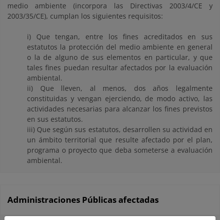
medio ambiente (incorpora las Directivas 2003/4/CE y
2003/35/CE), cumplan los siguientes requisitos:
i) Que tengan, entre los fines acreditados en sus
estatutos la protección del medio ambiente en general
o la de alguno de sus elementos en particular, y que
tales fines puedan resultar afectados por la evaluación
ambiental.
ii) Que lleven, al menos, dos años legalmente
constituidas y vengan ejerciendo, de modo activo, las
actividades necesarias para alcanzar los fines previstos
en sus estatutos.
iii) Que según sus estatutos, desarrollen su actividad en
un ámbito territorial que resulte afectado por el plan,
programa o proyecto que deba someterse a evaluación
ambiental.
Administraciones Públicas afectadas