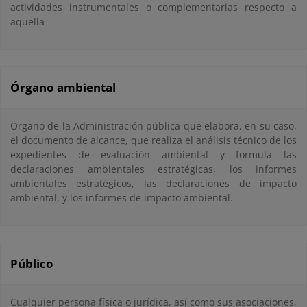
actividades instrumentales o complementarias respecto a
aquella
Órgano ambiental
Órgano de la Administración pública que elabora, en su caso,
el documento de alcance, que realiza el análisis técnico de los
expedientes de evaluación ambiental y formula las
declaraciones ambientales estratégicas, los informes
ambientales estratégicos, las declaraciones de impacto
ambiental, y los informes de impacto ambiental.
Público
Cualquier persona física o jurídica, así como sus asociaciones,