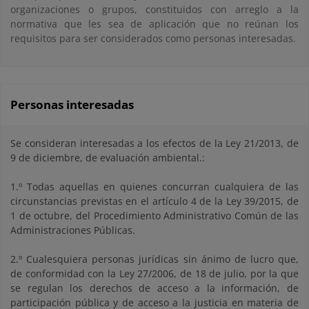
organizaciones o grupos, constituidos con arreglo a la
normativa que les sea de aplicación que no reúnan los
requisitos para ser considerados como personas interesadas.
Personas interesadas
Se consideran interesadas a los efectos de la Ley 21/2013, de
9 de diciembre, de evaluación ambiental.:
1.º Todas aquellas en quienes concurran cualquiera de las
circunstancias previstas en el artículo 4 de la Ley 39/2015, de
1 de octubre, del Procedimiento Administrativo Común de las
Administraciones Públicas.
2.º Cualesquiera personas jurídicas sin ánimo de lucro que,
de conformidad con la Ley 27/2006, de 18 de julio, por la que
se regulan los derechos de acceso a la información, de
participación pública y de acceso a la justicia en materia de