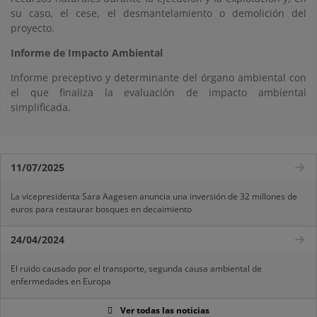
su caso, el cese, el desmantelamiento o demolición del
proyecto.
Informe de Impacto Ambiental
Informe preceptivo y determinante del órgano ambiental con
el que finaliza la evaluación de impacto ambiental
simplificada.
11/07/2025
La vicepresidenta Sara Aagesen anuncia una inversión de 32 millones de
euros para restaurar bosques en decaimiento
24/04/2024
El ruido causado por el transporte, segunda causa ambiental de
enfermedades en Europa
Ver todas las noticias