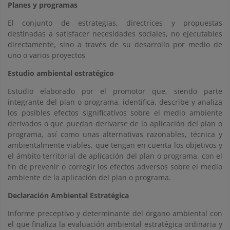
Planes y programas
El conjunto de estrategias, directrices y propuestas
destinadas a satisfacer necesidades sociales, no ejecutables
directamente, sino a través de su desarrollo por medio de
uno o varios proyectos
Estudio ambiental estratégico
Estudio elaborado por el promotor que, siendo parte
integrante del plan o programa, identifica, describe y analiza
los posibles efectos significativos sobre el medio ambiente
derivados o que puedan derivarse de la aplicación del plan o
programa, así como unas alternativas razonables, técnica y
ambientalmente viables, que tengan en cuenta los objetivos y
el ámbito territorial de aplicación del plan o programa, con el
fin de prevenir o corregir los efectos adversos sobre el medio
ambiente de la aplicación del plan o programa.
Declaración Ambiental Estratégica
Informe preceptivo y determinante del órgano ambiental con
el que finaliza la evaluación ambiental estratégica ordinaria y