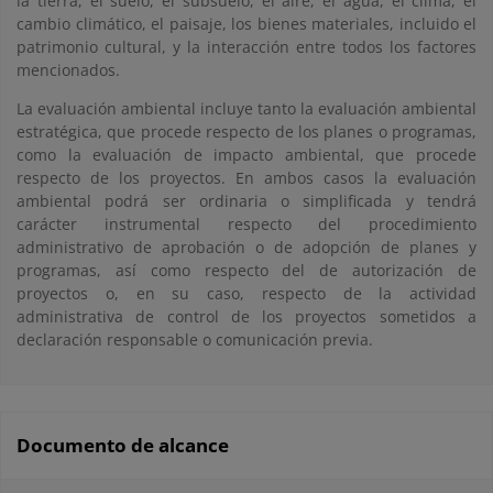
la tierra, el suelo, el subsuelo, el aire, el agua, el clima, el
cambio climático, el paisaje, los bienes materiales, incluido el
patrimonio cultural, y la interacción entre todos los factores
mencionados.
La evaluación ambiental incluye tanto la evaluación ambiental
estratégica, que procede respecto de los planes o programas,
como la evaluación de impacto ambiental, que procede
respecto de los proyectos. En ambos casos la evaluación
ambiental podrá ser ordinaria o simplificada y tendrá
carácter instrumental respecto del procedimiento
administrativo de aprobación o de adopción de planes y
programas, así como respecto del de autorización de
proyectos o, en su caso, respecto de la actividad
administrativa de control de los proyectos sometidos a
declaración responsable o comunicación previa.
Documento de alcance