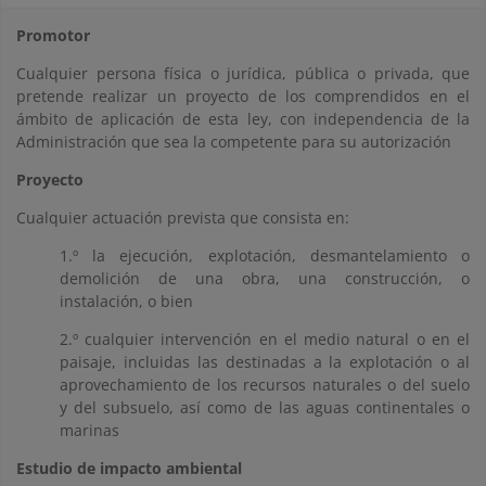
Promotor
Cualquier persona física o jurídica, pública o privada, que
pretende realizar un proyecto de los comprendidos en el
ámbito de aplicación de esta ley, con independencia de la
Administración que sea la competente para su autorización
Proyecto
Cualquier actuación prevista que consista en:
1.º la ejecución, explotación, desmantelamiento o
demolición de una obra, una construcción, o
instalación, o bien
2.º cualquier intervención en el medio natural o en el
paisaje, incluidas las destinadas a la explotación o al
aprovechamiento de los recursos naturales o del suelo
y del subsuelo, así como de las aguas continentales o
marinas
Estudio de impacto ambiental