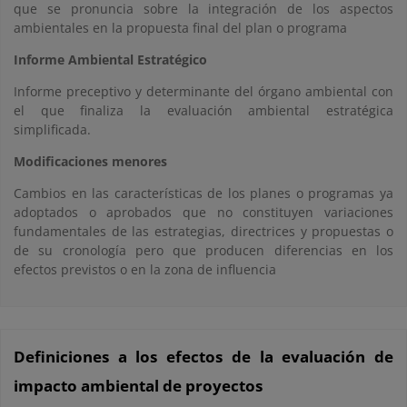
que se pronuncia sobre la integración de los aspectos
ambientales en la propuesta final del plan o programa
Informe Ambiental Estratégico
Informe preceptivo y determinante del órgano ambiental con
el que finaliza la evaluación ambiental estratégica
simplificada.
Modificaciones menores
Cambios en las características de los planes o programas ya
adoptados o aprobados que no constituyen variaciones
fundamentales de las estrategias, directrices y propuestas o
de su cronología pero que producen diferencias en los
efectos previstos o en la zona de influencia
Definiciones a los efectos de la evaluación de
impacto ambiental de proyectos