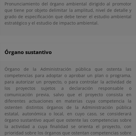
Pronunciamiento del órgano ambiental dirigido al promotor
que tiene por objeto delimitar la amplitud, nivel de detalle y
grado de especificación que debe tener el estudio ambiental
estratégico y el estudio de impacto ambiental.
Órgano sustantivo
Órgano de la Administración pública que ostenta las
competencias para adoptar o aprobar un plan o programa,
para autorizar un proyecto, o para controlar la actividad de
los proyectos sujetos a declaración responsable o
comunicación previa, salvo que el proyecto consista en
diferentes actuaciones en materias cuya competencia la
ostenten distintos órganos de la Administración pública
estatal, autonómica o local, en cuyo caso, se considerará
órgano sustantivo aquel que ostente las competencias sobre
la actividad a cuya finalidad se orienta el proyecto, con
prioridad sobre los órganos que ostentan competencias sobre