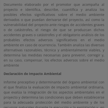
Documento elaborado por el promotor que acompaña al
proyecto e identifica, describe, cuantifica y analiza los
posibles efectos significativos sobre el medio ambiente
derivados o que puedan derivarse del proyecto, así como la
vulnerabilidad del proyecto ante riesgos de accidentes graves
o de catástrofes, el riesgo de que se produzcan dichos
accidentes graves o catástrofes y el obligatorio análisis de los
probables efectos adversos significativos en el medio
ambiente en caso de ocurrencia. También analiza las diversas
alternativas razonables, técnica y ambientalmente viables, y
determina las medidas necesarias para prevenir, corregir y,
en su caso, compensar, los efectos adversos sobre el medio
ambiente
Declaración de Impacto Ambiental
Informe preceptivo y determinante del órgano ambiental con
el que finaliza la evaluación de impacto ambiental ordinaria,
que evalúa la integración de los aspectos ambientales en el
proyecto y determina las condiciones que deben establecerse
para la adecuada protección del medio ambiente y de los
recursos naturales durante la ejecución y la explotación y, en