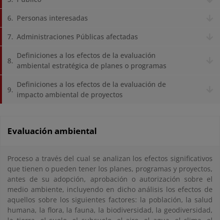
Personas interesadas
Administraciones Públicas afectadas
Definiciones a los efectos de la evaluación
ambiental estratégica de planes o programas
Definiciones a los efectos de la evaluación de
impacto ambiental de proyectos
Evaluación ambiental
Proceso a través del cual se analizan los efectos significativos
que tienen o pueden tener los planes, programas y proyectos,
antes de su adopción, aprobación o autorización sobre el
medio ambiente, incluyendo en dicho análisis los efectos de
aquellos sobre los siguientes factores: la población, la salud
humana, la flora, la fauna, la biodiversidad, la geodiversidad,