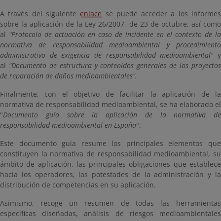
A través del siguiente
enlace
se puede acceder a los informe
sobre la aplicación de la Ley 26/2007, de 23 de octubre, así como
al
"Protocolo de actuación en caso de incidente en el contexto de la
normativa de responsabilidad medioambiental y procedimiento
administrativo de exigencia de responsabilidad medioambiental"
y
al
"Documento de estructura y contenidos generales de los proyecto
de reparación de daños medioambientales".
Finalmente, con el objetivo de facilitar la aplicación de la
normativa de responsabilidad medioambiental, se ha elaborado el
"
Documento guía sobre la aplicación de la normativa de
responsabilidad medioambiental en España
".
Este documento guía resume los principales elementos que
constituyen la normativa de responsabilidad medioambiental, su
ámbito de aplicación, las principales obligaciones que establece
hacia los operadores, las potestades de la administración y la
distribución de competencias en su aplicación.
Asimismo, recoge un resumen de todas las herramientas
específicas diseñadas, análisis de riesgos medioambientales