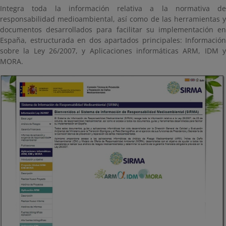
Integra toda la información relativa a la normativa de
responsabilidad medioambiental, así como de las herramientas y
documentos desarrollados para facilitar su implementación en
España, estructurada en dos apartados principales: Información
sobre la Ley 26/2007, y Aplicaciones informáticas ARM, IDM y
MORA.