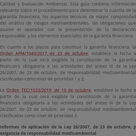
Calidad y Evaluación Ambiental. Esta guía contiene información
relevante sobre el procedimiento para determinar la cuantía de la
garantía financiera, los aspectos técnicos de mayor complejidad
del análisis de riesgos medioambientales, las obligaciones que
asume el operador con la presentación de la declaración
responsable, y los elementos esenciales de la garantía financiera.
En cuanto a los plazos para constituir la garantía financiera, la
Orden APM/1040/2017 de 23 de octubre
, establece la fecha 
partir de la cual será exigible la constitución de la garantía
financiera obligatoria a las actividades del anexo III de la Ley
26/2007, de 23 de octubre, de responsabilidad medioambiental
clasificadas como nivel de prioridad 1 y 2.
La
Orden TEC/1023/2019, de 10 de octubre
, establece la fecha a
partir de la cual será exigible la constitución de la garantía
financiera obligatoria a las actividades del anexo III de la Ley
26/2007, de 23 de octubre, de responsabilidad medioambiental
clasificadas como nivel de prioridad 3.
Informes de aplicación de la Ley 26/2007, de 23 de octubre, y
exigencia de responsabilidad medioambiental