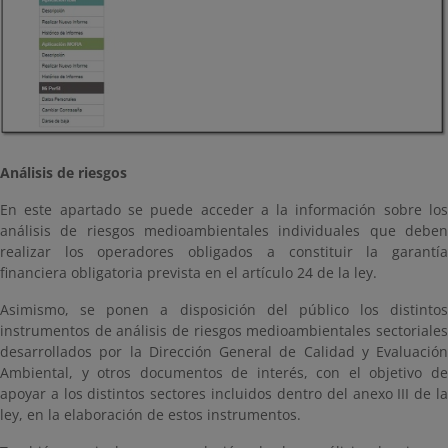
Análisis de riesgos
En este apartado se puede acceder a la información sobre los
análisis de riesgos medioambientales individuales que deben
realizar los operadores obligados a constituir la garantía
financiera obligatoria prevista en el artículo 24 de la ley.
Asimismo, se ponen a disposición del público los distintos
instrumentos de análisis de riesgos medioambientales sectoriales
desarrollados por la Dirección General de Calidad y Evaluación
Ambiental, y otros documentos de interés, con el objetivo de
apoyar a los distintos sectores incluidos dentro del anexo III de la
ley, en la elaboración de estos instrumentos.