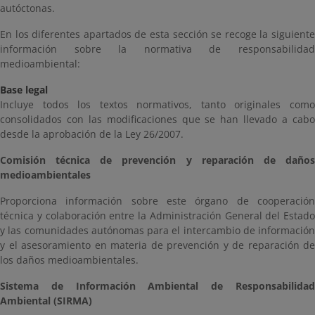
autóctonas.
En los diferentes apartados de esta sección se recoge la siguiente
información sobre la normativa de responsabilidad
medioambiental:
Base legal
Incluye todos los textos normativos, tanto originales como
consolidados con las modificaciones que se han llevado a cabo
desde la aprobación de la Ley 26/2007.
Comisión técnica de prevención y reparación de daños
medioambientales
Proporciona información sobre este órgano de cooperación
técnica y colaboración entre la Administración General del Estado
y las comunidades autónomas para el intercambio de información
y el asesoramiento en materia de prevención y de reparación de
los daños medioambientales.
Sistema de Información Ambiental de Responsabilidad
Ambiental (SIRMA)