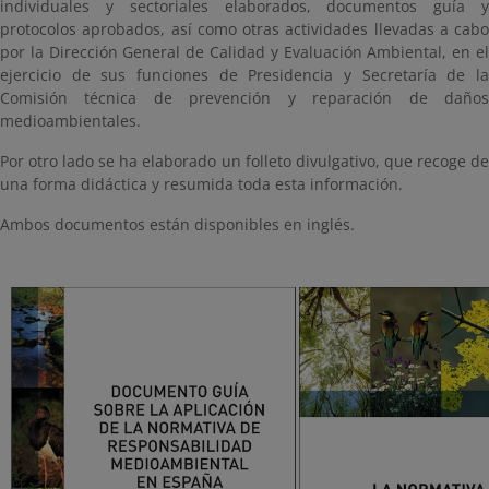
individuales y sectoriales elaborados, documentos guía y
protocolos aprobados, así como otras actividades llevadas a cabo
por la Dirección General de Calidad y Evaluación Ambiental, en el
ejercicio de sus funciones de Presidencia y Secretaría de la
Comisión técnica de prevención y reparación de daños
medioambientales.
Por otro lado se ha elaborado un folleto divulgativo, que recoge de
una forma didáctica y resumida toda esta información.
Ambos documentos están disponibles en inglés.