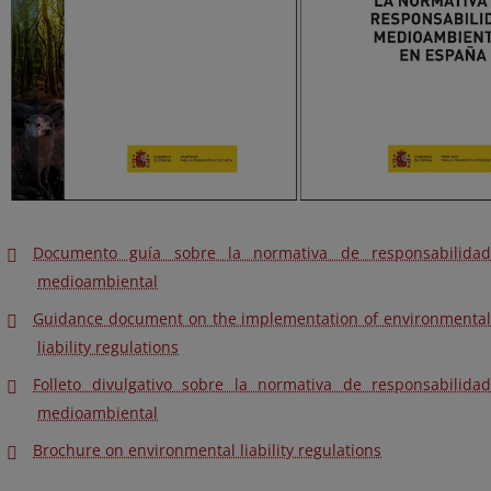
Documento guía sobre la normativa de responsabilidad
medioambiental
Guidance document on the implementation of environmental
liability regulations
Folleto divulgativo sobre la normativa de responsabilidad
medioambiental
Brochure on environmental liability regulations