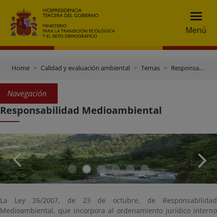
Menú
Home
Calidad y evaluación ambiental
Temas
Responsabilidad medioambiental
Navegación
Responsabilidad Medioambiental
La Ley 26/2007, de 23 de octubre, de Responsabilidad
Medioambiental, que incorpora al ordenamiento jurídico interno