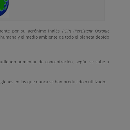
lmente por su acrónimo inglés
POPs (Persistent Organic
 humana y el medio ambiente de todo el planeta debido
, pudiendo aumentar de concentración, según se sube a
regiones en las que nunca se han producido o utilizado.