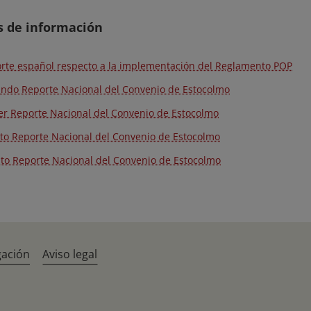
s de información
rte español respecto a la implementación del Reglamento POP
ndo Reporte Nacional del Convenio de Estocolmo
er Reporte Nacional del Convenio de Estocolmo
to Reporte Nacional del Convenio de Estocolmo
to Reporte Nacional del Convenio de Estocolmo
gación
Aviso legal