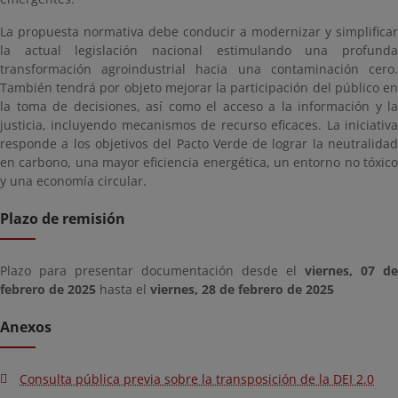
La propuesta normativa debe conducir a modernizar y simplificar
la actual legislación nacional estimulando una profunda
transformación agroindustrial hacia una contaminación cero.
También tendrá por objeto mejorar la participación del público en
la toma de decisiones, así como el acceso a la información y la
justicia, incluyendo mecanismos de recurso eficaces. La iniciativa
responde a los objetivos del Pacto Verde de lograr la neutralidad
en carbono, una mayor eficiencia energética, un entorno no tóxico
y una economía circular.
Plazo de remisión
Plazo para presentar documentación desde el
viernes, 07 de
febrero de 2025
hasta el
viernes, 28 de febrero de 2025
Anexos
Consulta pública previa sobre la transposición de la DEI 2.0