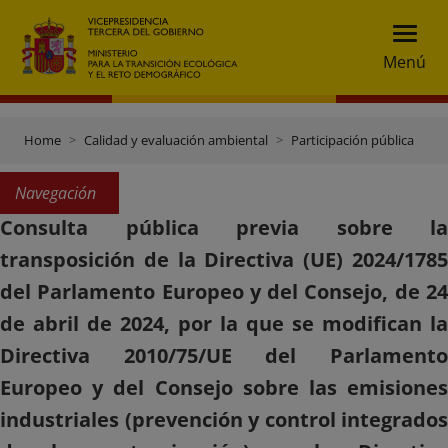
Menú
Home
Calidad y evaluación ambiental
Participación pública
Navegación
Consulta pública previa sobre la
transposición de la Directiva (UE) 2024/1785
del Parlamento Europeo y del Consejo, de 24
de abril de 2024, por la que se modifican la
Directiva 2010/75/UE del Parlamento
Europeo y del Consejo sobre las emisiones
industriales (prevención y control integrados