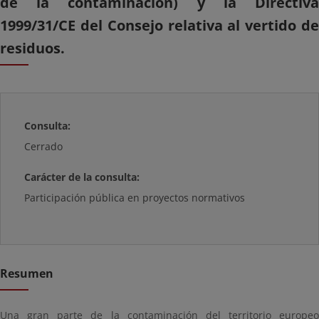
de la contaminación) y la Directiva
1999/31/CE del Consejo relativa al vertido de
residuos.
Consulta:
Cerrado
Carácter de la consulta:
Participación pública en proyectos normativos
Resumen
Una gran parte de la contaminación del territorio europeo