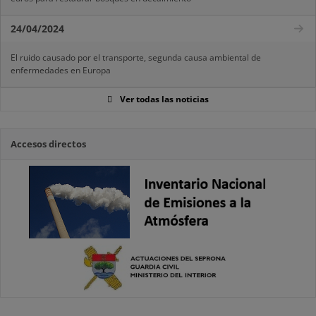
24/04/2024
El ruido causado por el transporte, segunda causa ambiental de
enfermedades en Europa
Ver todas las noticias
Accesos directos