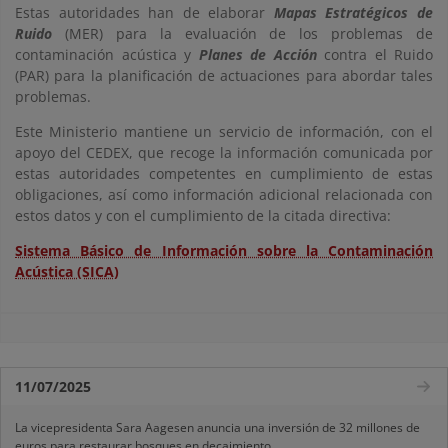
Estas autoridades han de elaborar
Mapas Estratégicos de
Ruido
(MER) para la evaluación de los problemas de
contaminación acústica y
Planes de Acción
contra el Ruido
(PAR) para la planificación de actuaciones para abordar tales
problemas.
Este Ministerio mantiene un servicio de información, con el
apoyo del CEDEX, que recoge la información comunicada por
estas autoridades competentes en cumplimiento de estas
obligaciones, así como información adicional relacionada con
estos datos y con el cumplimiento de la citada directiva:
Sistema Básico de Información sobre la Contaminación
Acústica (SICA)
11/07/2025
La vicepresidenta Sara Aagesen anuncia una inversión de 32 millones de
euros para restaurar bosques en decaimiento