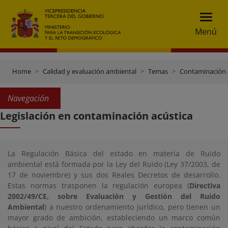
Menú
Home
Calidad y evaluación ambiental
Temas
Contaminación 
Navegación
Legislación en contaminación acústica
La Regulación Básica del estado en materia de Ruido
ambiental está formada por la Ley del Ruido (Ley 37/2003, de
17 de noviembre) y sus dos Reales Decretos de desarrollo.
Estas normas trasponen la regulación europea (
Directiva
2002/49/CE, sobre Evaluación y Gestión del Ruido
Ambiental
) a nuestro ordenamiento jurídico, pero tienen un
mayor grado de ambición, estableciendo un marco común