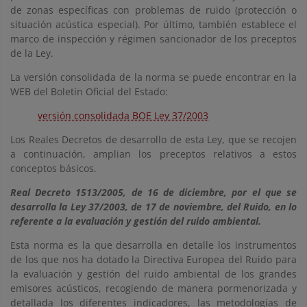
de zonas específicas con problemas de ruido (protección o
situación acústica especial). Por último, también establece el
marco de inspección y régimen sancionador de los preceptos
de la Ley.
La versión consolidada de la norma se puede encontrar en la
WEB del Boletín Oficial del Estado:
versión consolidada BOE Ley 37/2003
Los Reales Decretos de desarrollo de esta Ley, que se recojen
a continuación, amplian los preceptos relativos a estos
conceptos básicos.
Real Decreto 1513/2005, de 16 de diciembre, por el que se
desarrolla la Ley 37/2003, de 17 de noviembre, del Ruido, en lo
referente a la evaluación y gestión del ruido ambiental.
Esta norma es la que desarrolla en detalle los instrumentos
de los que nos ha dotado la Directiva Europea del Ruido para
la evaluación y gestión del ruido ambiental de los grandes
emisores acústicos, recogiendo de manera pormenorizada y
detallada los diferentes indicadores, las metodologías de