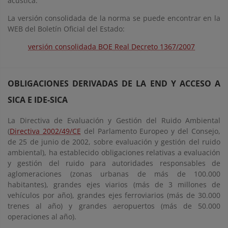
acústica.
La versión consolidada de la norma se puede encontrar en la
WEB del Boletín Oficial del Estado:
versión consolidada BOE Real Decreto 1367/2007
OBLIGACIONES DERIVADAS DE LA END Y ACCESO A
SICA E IDE-SICA
La Directiva de Evaluación y Gestión del Ruido Ambiental
(
Directiva 2002/49/CE
del Parlamento Europeo y del Consejo,
de 25 de junio de 2002, sobre evaluación y gestión del ruido
ambiental), ha establecido obligaciones relativas a evaluación
y gestión del ruido para autoridades responsables de
aglomeraciones (zonas urbanas de más de 100.000
habitantes), grandes ejes viarios (más de 3 millones de
vehículos por año), grandes ejes ferroviarios (más de 30.000
trenes al año) y grandes aeropuertos (más de 50.000
operaciones al año).