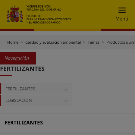
Menú
Home
Calidad y evaluación ambiental
Temas
Productos quím
Navegación
FERTILIZANTES
FERTILIZANTES
LEGISLACIÓN
FERTILIZANTES