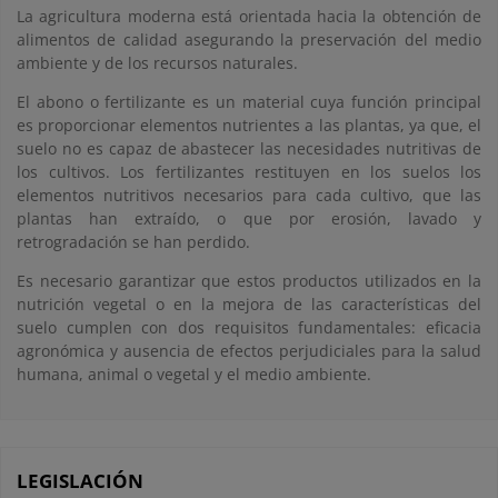
La agricultura moderna está orientada hacia la obtención de
alimentos de calidad asegurando la preservación del medio
ambiente y de los recursos naturales.
El abono o fertilizante es un material cuya función principal
es proporcionar elementos nutrientes a las plantas, ya que, el
suelo no es capaz de abastecer las necesidades nutritivas de
los cultivos. Los fertilizantes restituyen en los suelos los
elementos nutritivos necesarios para cada cultivo, que las
plantas han extraído, o que por erosión, lavado y
retrogradación se han perdido.
Es necesario garantizar que estos productos utilizados en la
nutrición vegetal o en la mejora de las características del
suelo cumplen con dos requisitos fundamentales: eficacia
agronómica y ausencia de efectos perjudiciales para la salud
humana, animal o vegetal y el medio ambiente.
LEGISLACIÓN