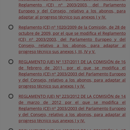
Reglamento (CE) nº 2003/2003, del Parlamento
Europeo y del Consejo, relativo a los abonos, para
adaptar al progreso técnico sus anexos I y IV.
Reglamento (CE) nº 1020/2009 de la Comisión, de 28 de
octubre de 2009, por el que se modifica el Reglamento
(CE) nº 2003/2003, del Parlamento Europeo y del
Consejo, relativo a los abonos, para adaptar al
progreso técnico sus anexos I, III, IV y V.
REGLAMENTO (UE) Nº 137/2011 DE LA COMISIÓN de 16
de febrero de 2011, por el que se modifica el
Reglamento (CE) nº 2003/2003 del Parlamento Europeo
y del Consejo, relativo a los abonos, para adaptar al
progreso técnico sus anexos I y IV.
REGLAMENTO (UE) Nº 223/2012 DE LA COMISIÓN de 14
de marzo de 2012 por el que se modifica el
Reglamento (CE) nº 2003/2003 del Parlamento Europeo
y del Consejo, relativo a los abonos, para adaptar al
progreso técnico sus anexos I y IV.