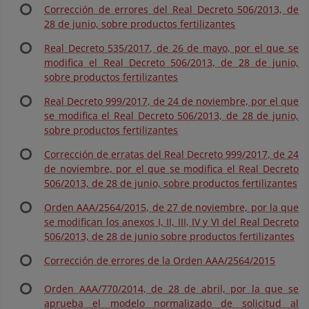
Corrección de errores del Real Decreto 506/2013, de
28 de junio, sobre productos fertilizantes
Real Decreto 535/2017, de 26 de mayo, por el que se
modifica el Real Decreto 506/2013, de 28 de junio,
sobre productos fertilizantes
Real Decreto 999/2017, de 24 de noviembre, por el que
se modifica el Real Decreto 506/2013, de 28 de junio,
sobre productos fertilizantes
Corrección de erratas del Real Decreto 999/2017, de 24
de noviembre, por el que se modifica el Real Decreto
506/2013, de 28 de junio, sobre productos fertilizantes
Orden AAA/2564/2015, de 27 de noviembre, por la que
se modifican los anexos I, II, III, IV y VI del Real Decreto
506/2013, de 28 de junio sobre productos fertilizantes
Corrección de errores de la Orden AAA/2564/2015
Orden AAA/770/2014, de 28 de abril, por la que se
aprueba el modelo normalizado de solicitud al