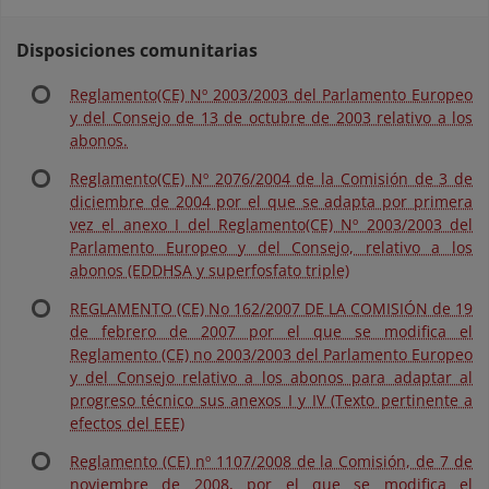
Disposiciones comunitarias
Reglamento(CE) Nº 2003/2003 del Parlamento Europeo
y del Consejo de 13 de octubre de 2003 relativo a los
abonos.
Reglamento(CE) Nº 2076/2004 de la Comisión de 3 de
diciembre de 2004 por el que se adapta por primera
vez el anexo I del Reglamento(CE) Nº 2003/2003 del
Parlamento Europeo y del Consejo, relativo a los
abonos (EDDHSA y superfosfato triple)
REGLAMENTO (CE) No 162/2007 DE LA COMISIÓN de 19
de febrero de 2007 por el que se modifica el
Reglamento (CE) no 2003/2003 del Parlamento Europeo
y del Consejo relativo a los abonos para adaptar al
progreso técnico sus anexos I y IV (Texto pertinente a
efectos del EEE)
Reglamento (CE) nº 1107/2008 de la Comisión, de 7 de
noviembre de 2008, por el que se modifica el