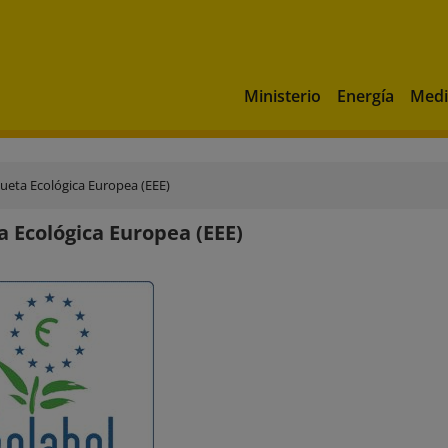
Ministerio
Energía
Medi
queta Ecológica Europea (EEE)
a Ecológica Europea (EEE)