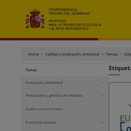
Home
Calidad y evaluación ambiental
Temas
Eti
Etiquet
Temas
Evaluación ambiental
Prevención y gestión de residuos
Suelos contaminados
Economía circular