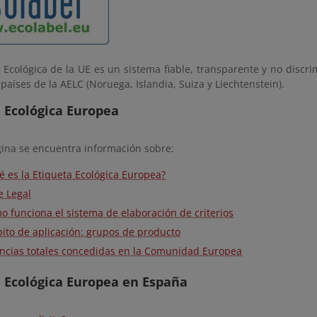
 Ecológica de la UE es un sistema fiable, transparente y no discri
 países de la AELC (Noruega, Islandia, Suiza y Liechtenstein).
 Ecológica Europea
gina se encuentra información sobre:
é es la Etiqueta Ecológica Europea?
e Legal
o funciona el sistema de elaboración de criterios
ito de aplicación: grupos de producto
encias totales concedidas en la Comunidad Europea
 Ecológica Europea en España