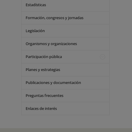
Estadísticas
Formación, congresos y jornadas
Legislación
Organismos y organizaciones
Participación pública
Planes y estrategias
Publicaciones y documentación
Preguntas frecuentes
Enlaces de interés