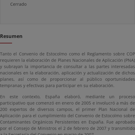
Cerrado
Resumen
Tanto el Convenio de Estocolmo como el Reglamento sobre COP
requieren la elaboración de Planes Nacionales de Aplicación (PNA)
y subrayan la importancia de consultar a las partes interesadas
nacionales en la elaboración, aplicación y actualización de dichos
planes, así como de proporcionar al público oportunidades
tempranas y efectivas para participar en su elaboración.
En este contexto, España elaboró, mediante un proceso
participativo que comenzó en enero de 2005 e involucró a más de
200 expertos de diversos campos, el primer Plan Nacional de
Aplicación para el cumplimiento del Convenio de Estocolmo sobre
Contaminantes Orgánicos Persistentes en España. Fue aprobado
por el Consejo de Ministros el 2 de febrero de 2007 y transmitido
a la Secretaría del Convenio en marzo de 2007.