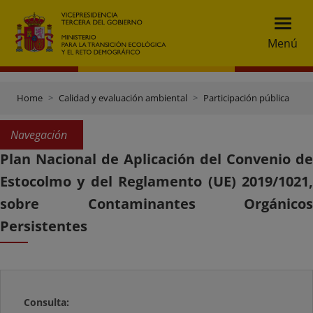
Menú
Home
Calidad y evaluación ambiental
Participación pública
Navegación
Plan Nacional de Aplicación del Convenio de
Estocolmo y del Reglamento (UE) 2019/1021,
sobre Contaminantes Orgánicos
Persistentes
Consulta: