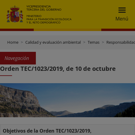
Menú
Home
Calidad y evaluación ambiental
Temas
Responsabilida
Navegación
Orden TEC/1023/2019, de 10 de octubre
Objetivos de la Orden TEC/1023/2019,