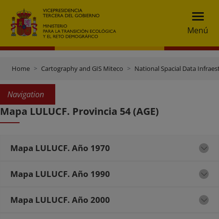
Menú
Home
Cartography and GIS Miteco
National Spacial Data Infraes
Navigation
Mapa LULUCF. Provincia 54 (AGE)
Mapa LULUCF. Año 1970
Mapa LULUCF. Año 1990
Mapa LULUCF. Año 2000