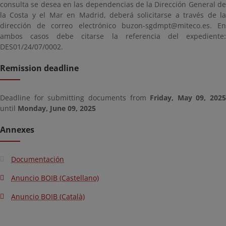
consulta se desea en las dependencias de la Dirección General de
la Costa y el Mar en Madrid, deberá solicitarse a través de la
dirección de correo electrónico buzon-sgdmpt@miteco.es. En
ambos casos debe citarse la referencia del expediente:
DES01/24/07/0002.
Remission deadline
Deadline for submitting documents from
Friday, May 09, 2025
until
Monday, June 09, 2025
Annexes
Documentación
Anuncio BOIB (Castellano)
Anuncio BOIB (Català)