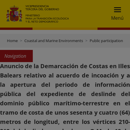
Menú
Home
Coastal and Marine Environments
Public participation
Navigation
Anuncio de la Demarcación de Costas en Illes
Balears relativo al acuerdo de incoación y a
la apertura del periodo de información
pública del expediente de deslinde del
dominio público marítimo-terrestre en el
tramo de costa de unos sesenta y cuatro (64)
metros de longitud, entre los vértices 210-